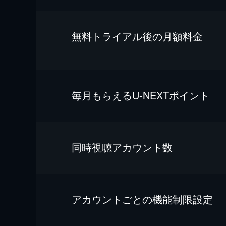
無料トライアル後の⽉額料金
毎⽉もらえるU-NEXTポイント
同時視聴アカウント数
アカウントごとの機能制限設定