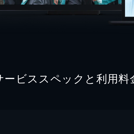
サービススペックと利用料