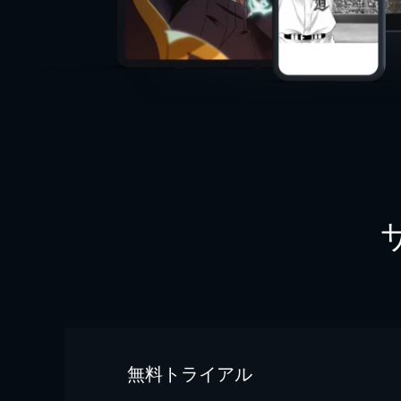
無料トライアル