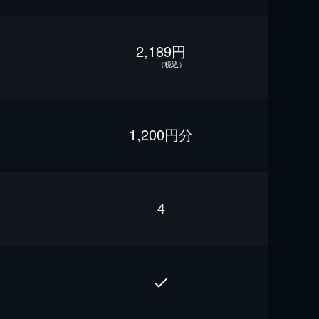
2,189円
（税込）
1,200円分
4