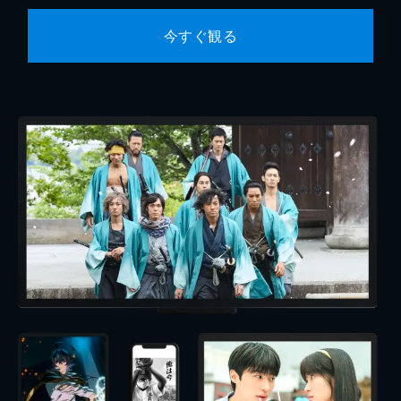
今すぐ観る