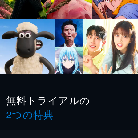
無料トライアルの
2つの特典