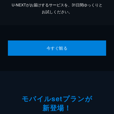
U-NEXTがお届けするサービスを、31日間ゆっくりと
お試しください。
今すぐ観る
モバイルsetプランが
新登場！