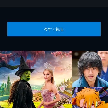
今すぐ観る