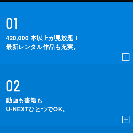
01
420,000
本以上が見放題！
最新レンタル作品も充実。
02
動画も書籍も
U-NEXTひとつでOK。