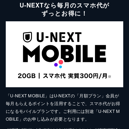
U-NEXTなら毎月のスマホ代が
ずっとお得に！
「U-NEXT MOBILE」はU-NEXTの「月額プラン」会員が
毎月もらえるポイントを活用することで、スマホ代がお得
になるモバイルプランです。ご利用には別途「U-NEXT M
OBILE」のお申し込みが必要となります。