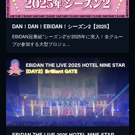
DAN！DAN！EBiDAN！シーズン2【2025】
EBiDAN冠番組"シーズン2"が2025年に突入！全グルー
プが参加する大型プロジェ...
EBiDAN THE LIVE 2025 HOTEL NINE STAR 【Day2】Brilliant GATE