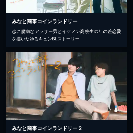
みなと商事コインランドリー
恋に臆病なアラサー男とイケメン高校生の年の差恋愛
を描いたゆるキュンBLストーリー
みなと商事コインランドリー２