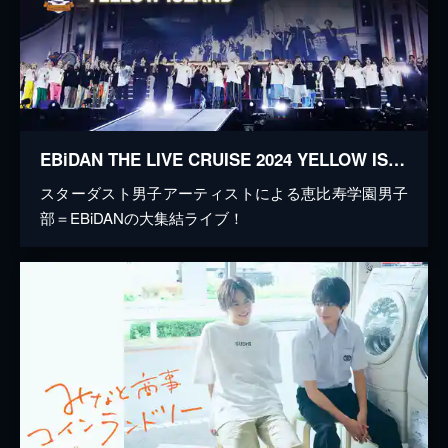
EBiDAN THE LIVE CRUISE 2024 YELLOW ISLAND
スターダスト男子アーティストによる恵比寿学園男子
部＝EBiDANの大集結ライブ！