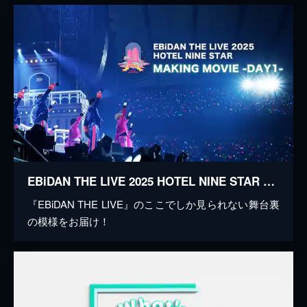
EBiDAN THE LIVE 2025 HOTEL NINE STAR MAKING MOVIE -DAY1-
『EBiDAN THE LIVE』のここでしか見られない舞台裏
の模様をお届け！