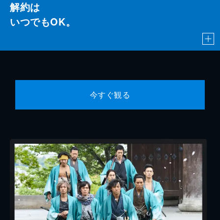
解約は
いつでもOK。
今すぐ観る