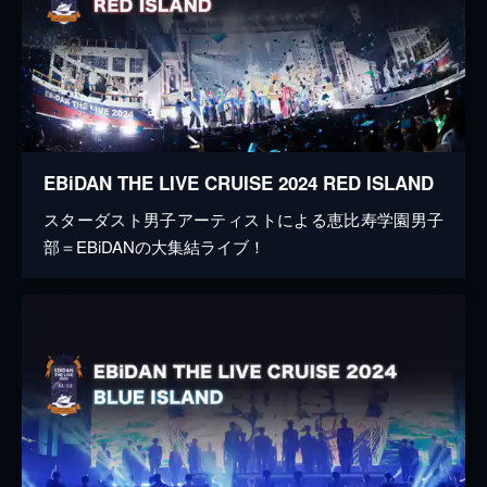
EBiDAN THE LIVE CRUISE 2024 RED ISLAND
スターダスト男子アーティストによる恵比寿学園男子
部＝EBiDANの大集結ライブ！