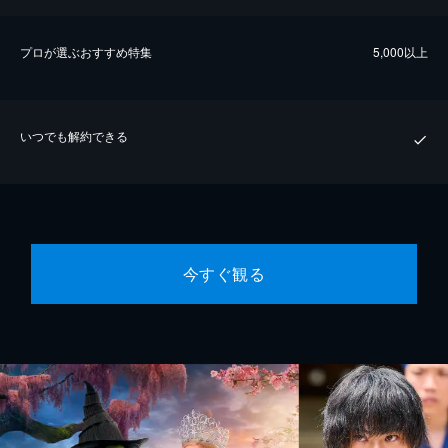
プロが選ぶおすすめ特集
5,000以上
いつでも解約できる
今すぐ観る