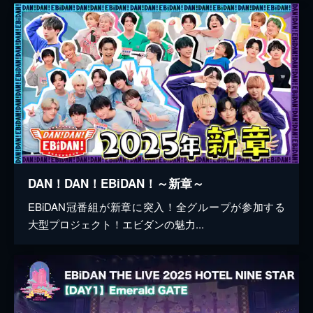
DAN！DAN！EBiDAN！～新章～
EBiDAN冠番組が新章に突入！全グループが参加する
大型プロジェクト！エビダンの魅力...