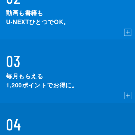
動画も書籍も
U-NEXTひとつでOK。
03
毎月もらえる
1,200
ポイントでお得に。
04