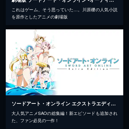
これはゲーム、そう思っていた…。川原礫の人気小説
を原作としたアニメの劇場版
ソードアート・オンライン エクストラエディション
大人気アニメSAOの総集編！新エピソードも追加され
た、ファン必見の一作！