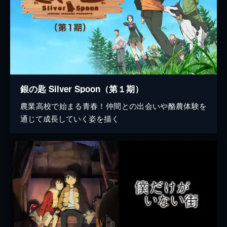
銀の匙 Silver Spoon（第１期）
農業高校で始まる青春！仲間との出会いや酪農体験を
通じて成長していく姿を描く