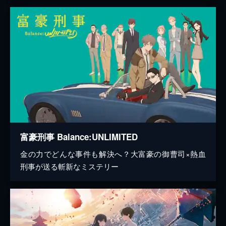
富豪刑事 Balance:UNLIMITED
金の力でどんな事件も解決へ？大富豪の御曹司×熱血
刑事が送る斬新なミステリー