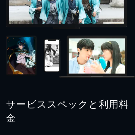
サービススペックと利用料
金