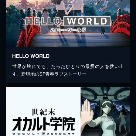
HELLO WORLD
世界が壊れても、たったひとりの最愛の人を救い出
す。新境地のSF青春ラブストーリー