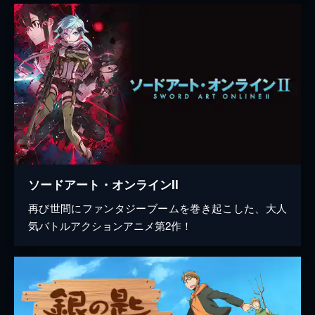
ソードアート・オンラインII
再び世間にファンタジーブームを巻き起こした、大人
気バトルアクションアニメ第2作！