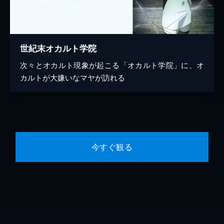
世紀末オカルト学院
次々とオカルト現象が起こる「オカルト学院」に、オ
カルトが大嫌いなマヤが訪れる
今すぐ観る