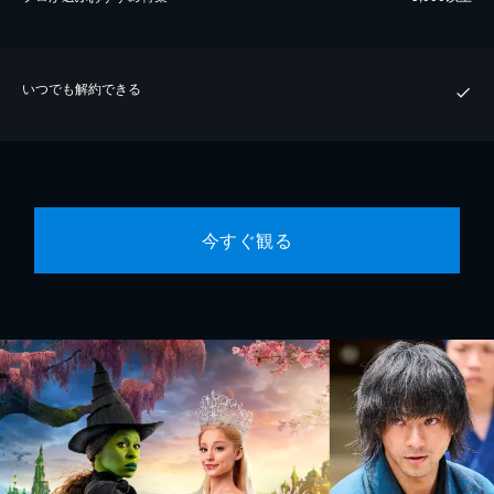
いつでも解約できる
今すぐ観る