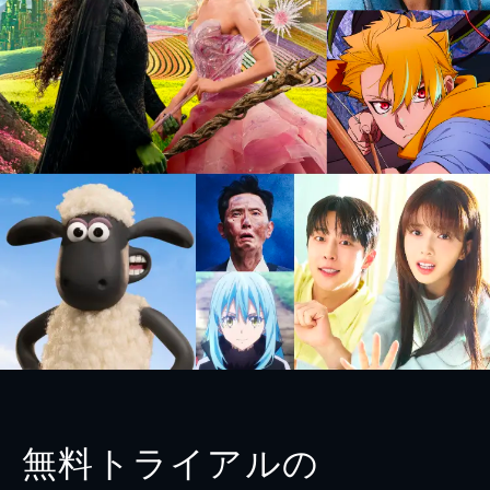
無料トライアルの