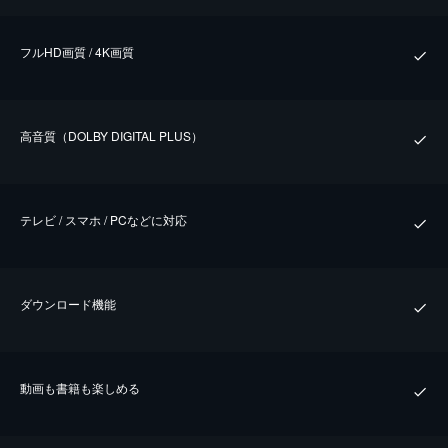
フルHD画質 / 4K画質
⾼⾳質（DOLBY DIGITAL PLUS）
テレビ / スマホ / PCなどに対応
ダウンロード機能
動画も書籍も楽しめる