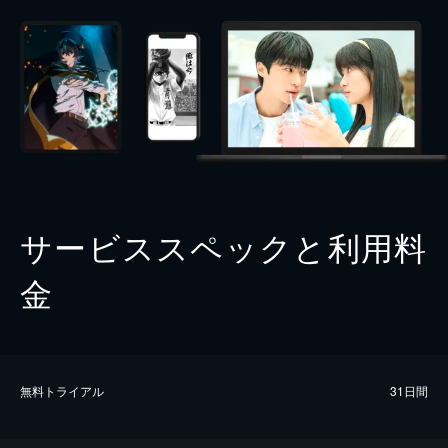
サービススペックと利用料
金
無料トライアル
31日間