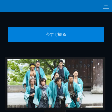
今すぐ観る