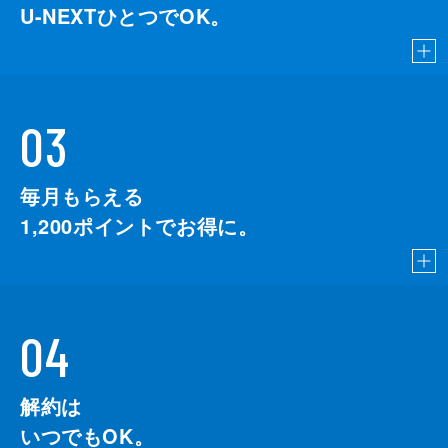
U-NEXTひとつでOK。
03
毎月もらえる
1,200
ポイントでお得に。
04
解約は
いつでもOK。