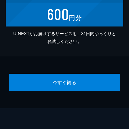
600
円分
U-NEXTがお届けするサービスを、31日間ゆっくりと
お試しください。
今すぐ観る