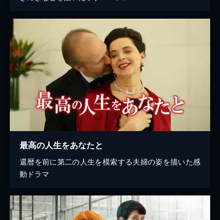
最高の人生をあなたと
還暦を前に第二の人生を模索する夫婦の姿を描いた感
動ドラマ