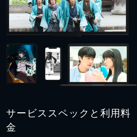
サービススペックと利用料
金