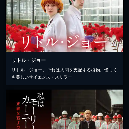
リトル・ジョー
リトル・ジョー、それは人間を支配する植物。怪しく
も美しいサイエンス・スリラー