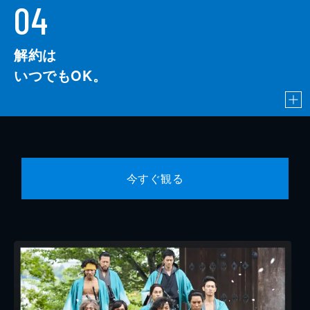
04
解約は
いつでもOK。
今すぐ観る