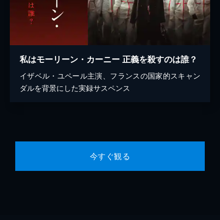
私はモーリーン・カーニー 正義を殺すのは誰？
イザベル・ユペール主演、フランスの国家的スキャン
ダルを背景にした実録サスペンス
今すぐ観る