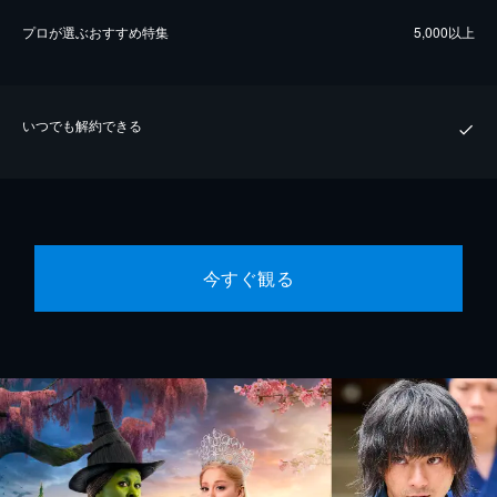
プロが選ぶおすすめ特集
5,000以上
いつでも解約できる
今すぐ観る