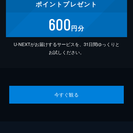
ポイント
プレゼント
600
円分
U-NEXTがお届けするサービスを、31日間ゆっくりと
お試しください。
今すぐ観る