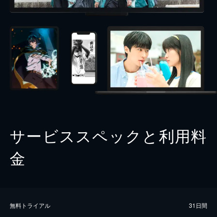
サービススペックと利用料
金
無料トライアル
31日間