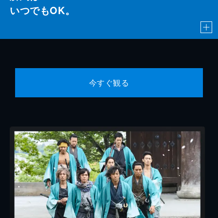
いつでもOK。
今すぐ観る