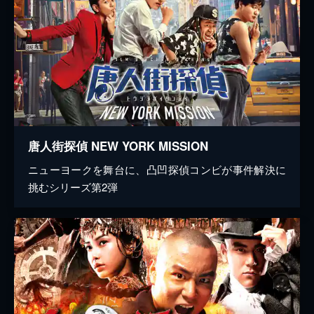
唐人街探偵 NEW YORK MISSION
ニューヨークを舞台に、凸凹探偵コンビが事件解決に
挑むシリーズ第2弾