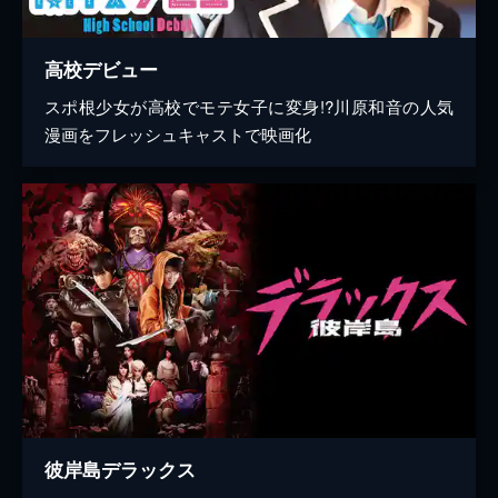
高校デビュー
スポ根少女が高校でモテ女子に変身!?川原和音の人気
漫画をフレッシュキャストで映画化
彼岸島デラックス