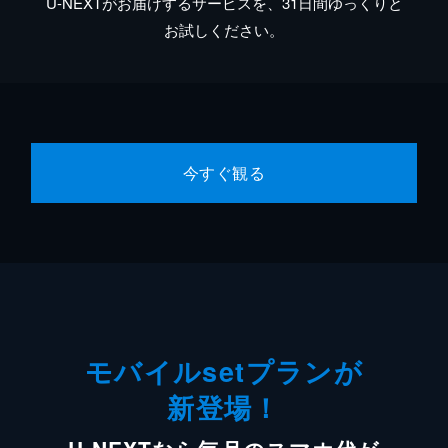
U-NEXTがお届けするサービスを、31日間ゆっくりと
お試しください。
今すぐ観る
モバイルsetプランが
新登場！