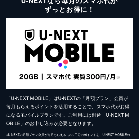
U-NEXTなら毎月のスマホ代が
ずっとお得に！
「U-NEXT MOBILE」はU-NEXTの「月額プラン」会員が
毎月もらえるポイントを活用することで、スマホ代がお得
になるモバイルプランです。ご利用には別途「U-NEXT M
OBILE」のお申し込みが必要となります。
※U-NEXTの月額プラン会員が毎月もらえる1,200円分のポイントを、U-NEXT MOBILEの