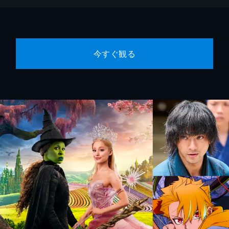
今すぐ観る