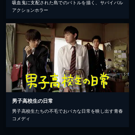
吸血鬼に支配された島でのバトルを描く、サバイバル
アクションホラー
男子高校生の日常
男子高校生たちの不毛でおバカな日常を映し出す青春
コメディ