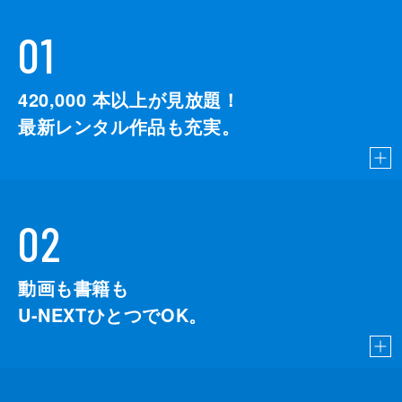
01
420,000
本以上が見放題！
最新レンタル作品も充実。
02
動画も書籍も
U-NEXTひとつでOK。