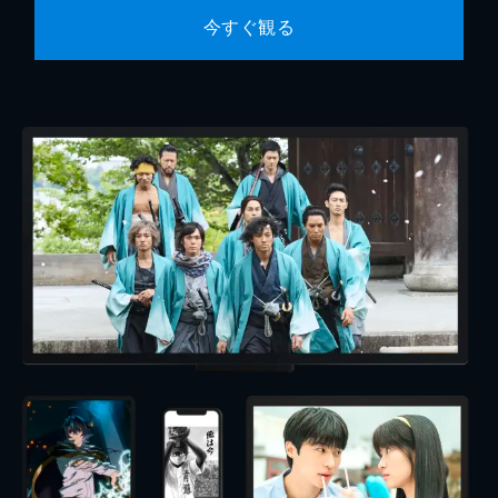
今すぐ観る