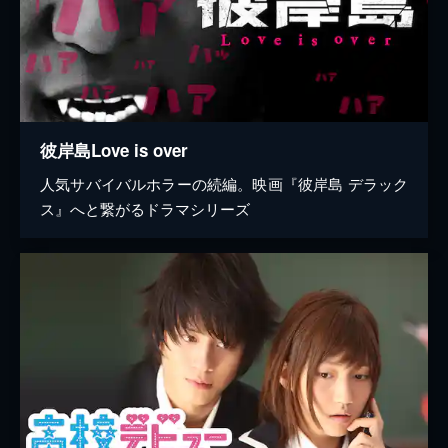
彼岸島Love is over
人気サバイバルホラーの続編。映画『彼岸島 デラック
ス』へと繋がるドラマシリーズ