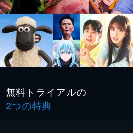
無料トライアルの
2つの特典