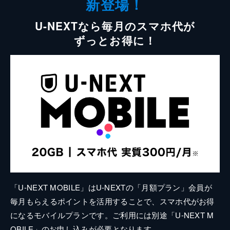
新登場！
U-NEXTなら毎月のスマホ代が
ずっとお得に！
「U-NEXT MOBILE」はU-NEXTの「月額プラン」会員が
毎月もらえるポイントを活用することで、スマホ代がお得
になるモバイルプランです。ご利用には別途「U-NEXT M
OBILE」のお申し込みが必要となります。