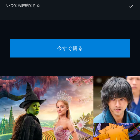
いつでも解約できる
今すぐ観る