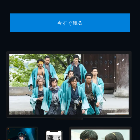
今すぐ観る