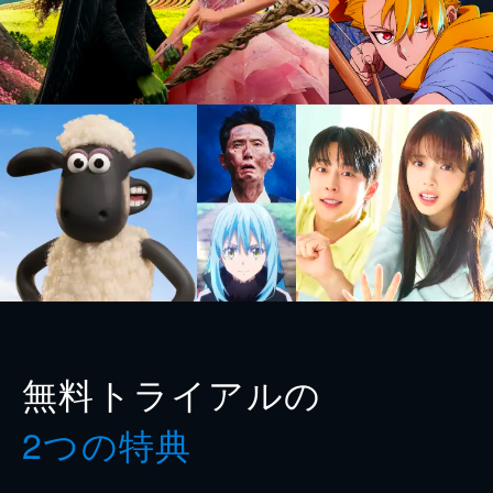
無料トライアルの
2つの特典