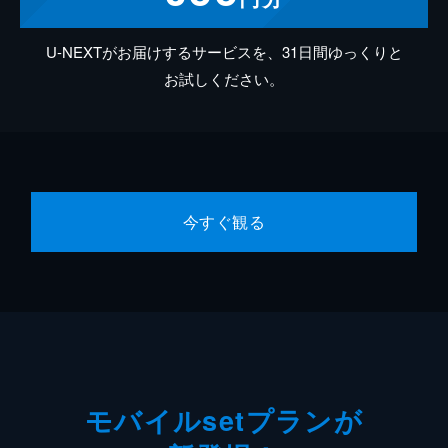
U-NEXTがお届けするサービスを、31日間ゆっくりと
お試しください。
今すぐ観る
モバイルsetプランが