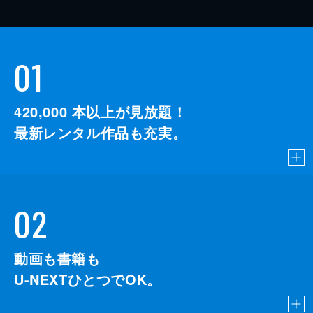
01
420,000
本以上が見放題！
最新レンタル作品も充実。
02
動画も書籍も
U-NEXTひとつでOK。