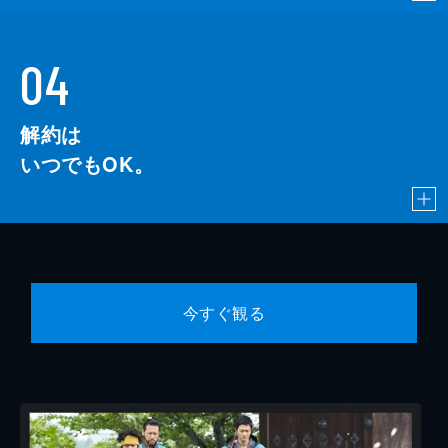
04
解約は
いつでもOK。
今すぐ観る