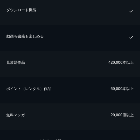
ダウンロード機能
動画も書籍も楽しめる
⾒放題作品
420,000本以上
ポイント（レンタル）作品
60,000本以上
無料マンガ
20,000冊以上