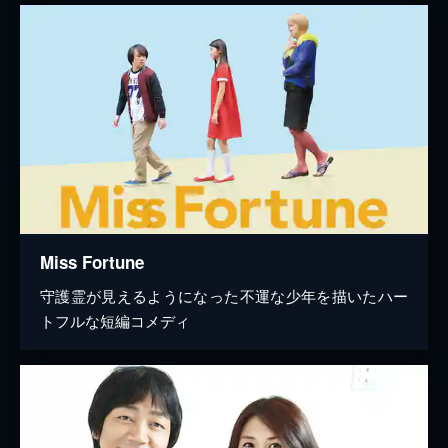
Miss Fortune
守護霊が見えるようになった不運な少年を描いたハー
トフルな短編コメディ