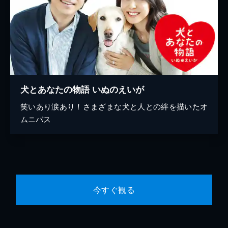
犬とあなたの物語 いぬのえいが
笑いあり涙あり！さまざまな犬と人との絆を描いたオ
ムニバス
今すぐ観る