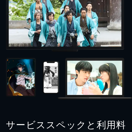
サービススペックと利用料