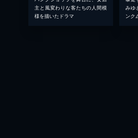
主と風変わりな客たちの人間模
みゆ
様を描いたドラマ
ンク