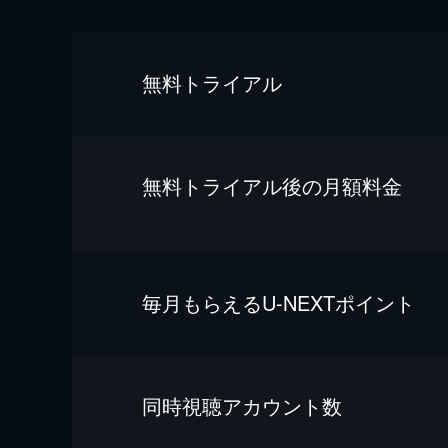
無料トライアル
無料トライアル後の⽉額料金
毎⽉もらえるU-NEXTポイント
同時視聴アカウント数