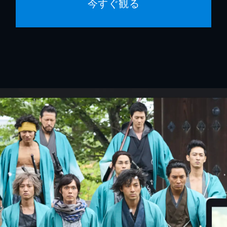
今すぐ観る