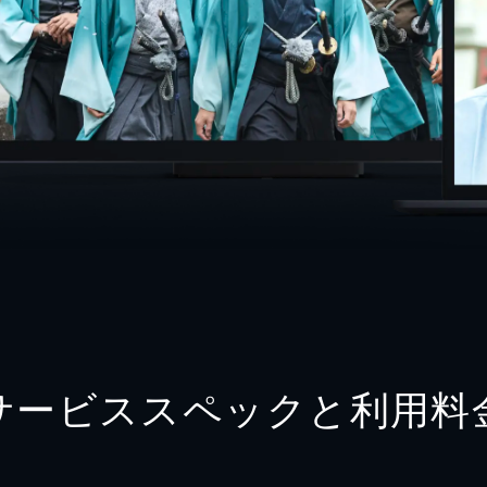
サービススペックと利用料