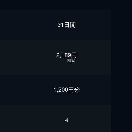
31日間
2,189円
（税込）
1,200円分
4