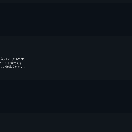
 / レンタルです。
のポイント還元です。
をご確認ください。