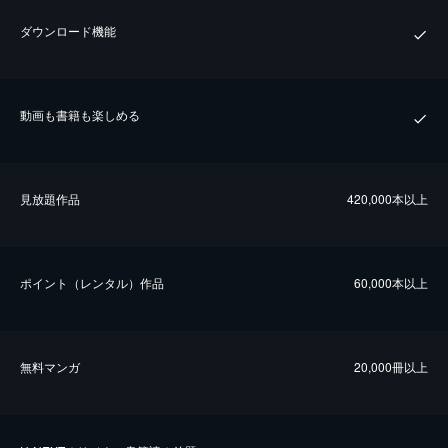
ダウンロード機能
動画も書籍も楽しめる
⾒放題作品
420,000本以上
ポイント（レンタル）作品
60,000本以上
無料マンガ
20,000冊以上