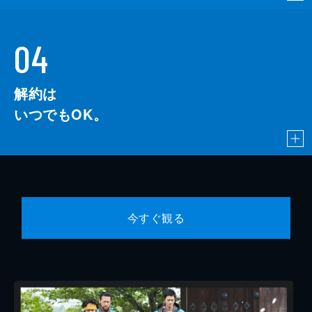
04
解約は
いつでもOK。
今すぐ観る