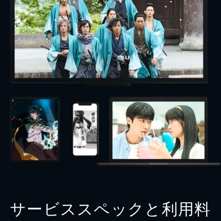
サービススペックと利用料