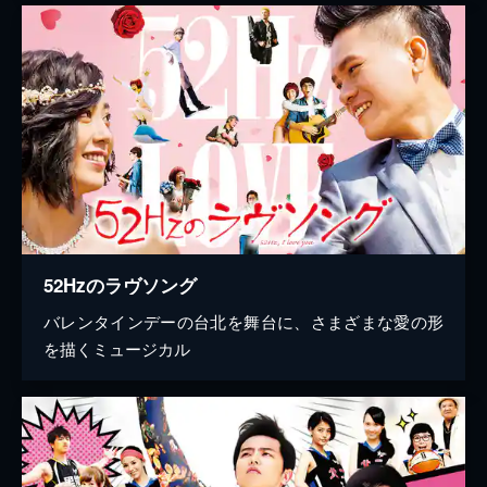
52Hzのラヴソング
バレンタインデーの台北を舞台に、さまざまな愛の形
を描くミュージカル