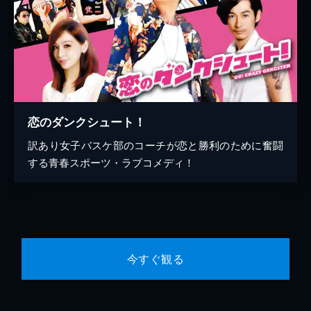
恋のダンクシュート！
訳あり女子バスケ部のコーチが恋と勝利のために奮闘
する青春スポーツ・ラブコメディ！
今すぐ観る