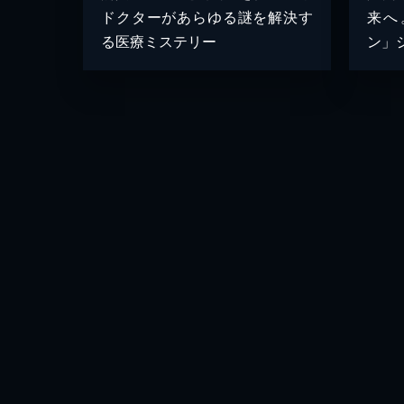
ドクターがあらゆる謎を解決す
来へ
る医療ミステリー
ン」