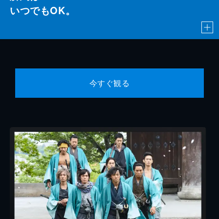
いつでもOK。
今すぐ観る