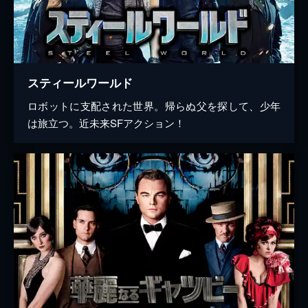
スティールワールド
ロボットに支配された世界。帰らぬ父を探して、少年
は旅立つ。近未来SFアクション！