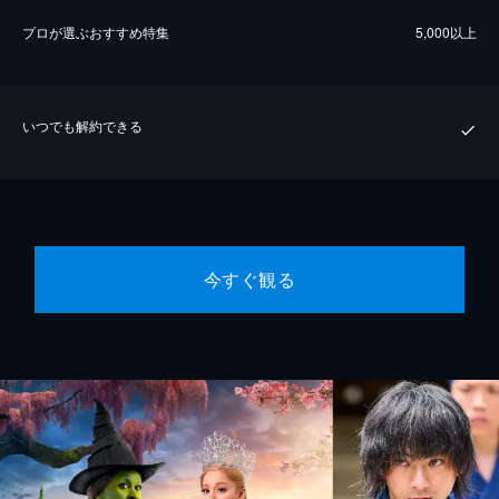
プロが選ぶおすすめ特集
5,000以上
いつでも解約できる
今すぐ観る