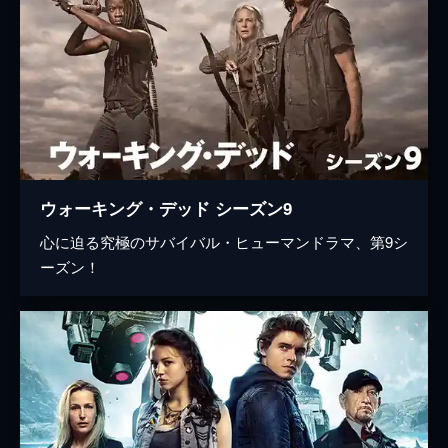
ウォーキング・デッド シーズン9
心に迫る究極のサバイバル・ヒューマンドラマ、第9シ
ーズン！