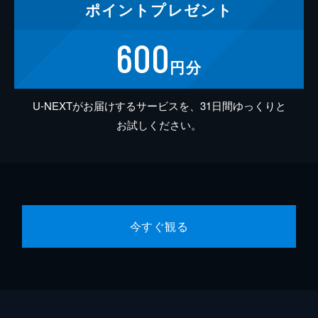
ポイント
プレゼント
600
円分
U-NEXTがお届けするサービスを、31日間ゆっくりと
お試しください。
今すぐ観る