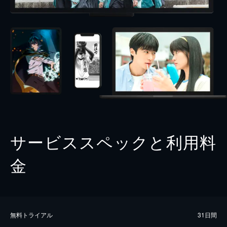
サービススペックと利用料
金
無料トライアル
31日間