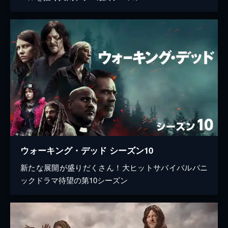
ウォーキング・デッド シーズン10
新たな展開が盛りだくさん！大ヒットサバイバルパニ
ックドラマ待望の第10シーズン