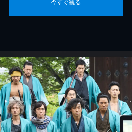
今すぐ観る