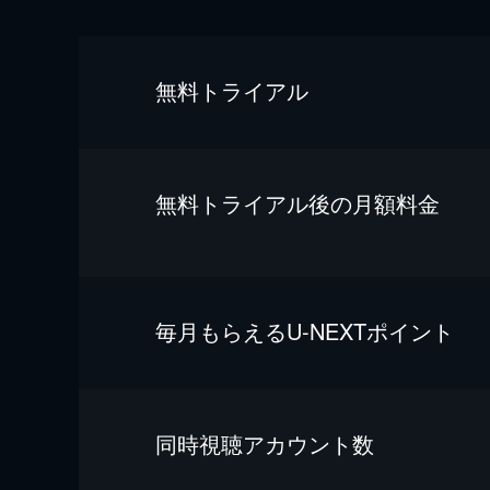
無料トライアル
無料トライアル後の⽉額料金
毎⽉もらえるU-NEXTポイント
同時視聴アカウント数