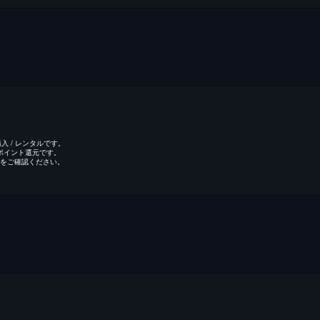
 / レンタルです。
のポイント還元です。
をご確認ください。