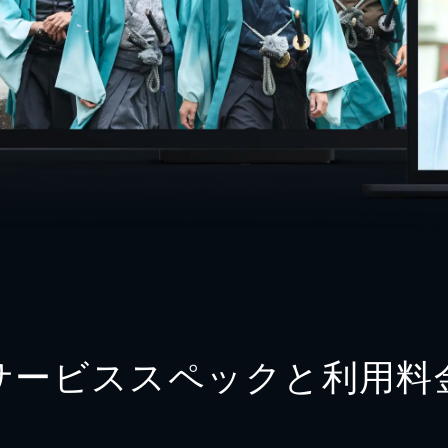
サービススペックと利用料