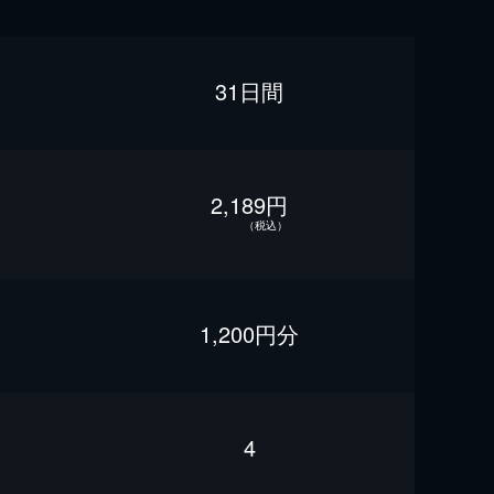
31日間
2,189円
（税込）
1,200円分
4