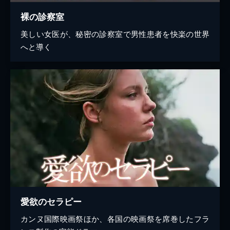
裸の診察室
美しい女医が、秘密の診察室で男性患者を快楽の世界
へと導く
愛欲のセラピー
カンヌ国際映画祭ほか、各国の映画祭を席巻したフラ