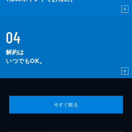
04
解約は
いつでもOK。
今すぐ観る