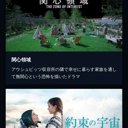
関心領域
アウシュビッツ収容所の隣で幸せに暮らす家族を通し
て無関心という恐怖を描いたドラマ