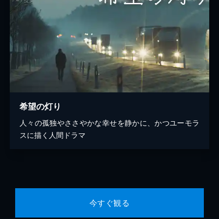
希望の灯り
人々の孤独やささやかな幸せを静かに、かつユーモラ
スに描く人間ドラマ
今すぐ観る