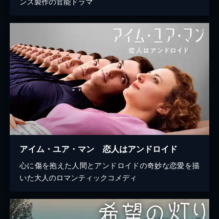
ンス製作の官能ドラマ
アイム・ユア・マン 恋人はアンドロイド
心に傷を抱えた人間とアンドロイドの奇妙な恋愛を描
いた大人のロマンティックコメディ