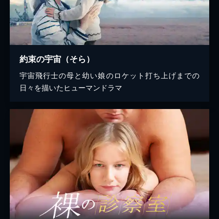
約束の宇宙（そら）
宇宙飛行士の母と幼い娘のロケット打ち上げまでの
日々を描いたヒューマンドラマ