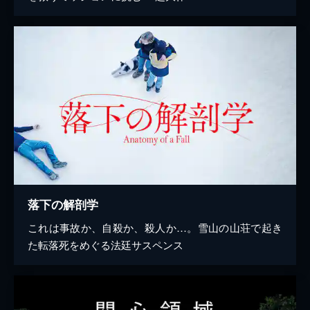
落下の解剖学
これは事故か、自殺か、殺人か…。雪山の山荘で起き
た転落死をめぐる法廷サスペンス