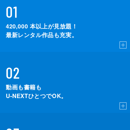
01
420,000
本以上が見放題！
最新レンタル作品も充実。
02
動画も書籍も
U-NEXTひとつでOK。