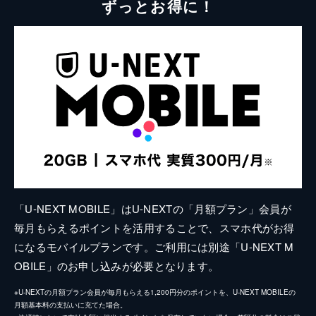
ずっとお得に！
「U-NEXT MOBILE」はU-NEXTの「月額プラン」会員が
毎月もらえるポイントを活用することで、スマホ代がお得
になるモバイルプランです。ご利用には別途「U-NEXT M
OBILE」のお申し込みが必要となります。
※U-NEXTの月額プラン会員が毎月もらえる1,200円分のポイントを、U-NEXT MOBILEの
月額基本料の支払いに充てた場合。