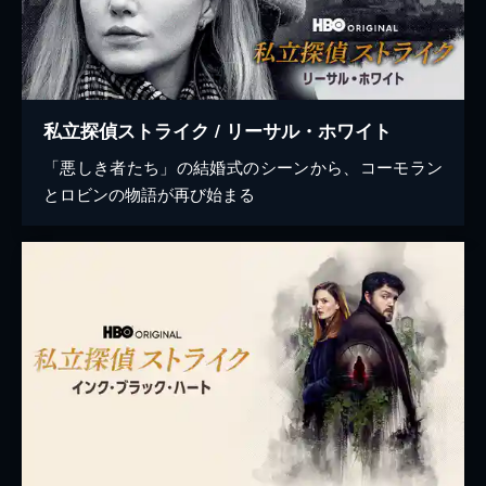
私立探偵ストライク / リーサル・ホワイト
「悪しき者たち」の結婚式のシーンから、コーモラン
とロビンの物語が再び始まる