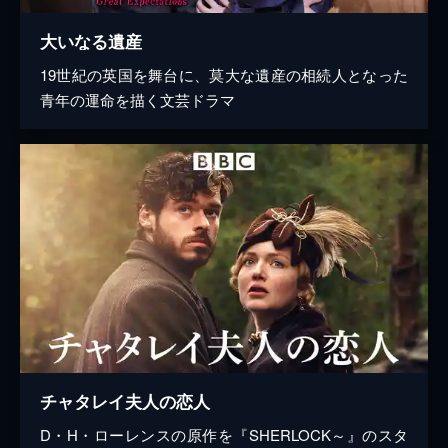
大いなる遺産
19世紀の英国を舞台に、莫大な遺産の相続人となった
青年の運命を描く文芸ドラマ
チャタレイ夫人の恋人
D・H・ローレンスの原作を『SHERLOCK～』のスタ