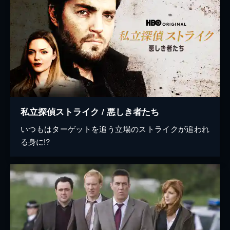
私立探偵ストライク / 悪しき者たち
いつもはターゲットを追う立場のストライクが追われ
る身に!?