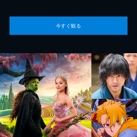
今すぐ観る