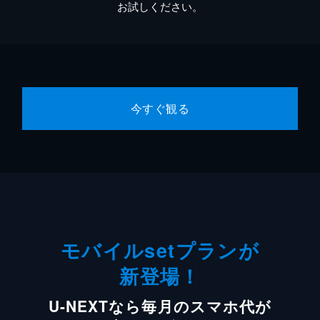
お試しください。
今すぐ観る
モバイルsetプランが
新登場！
U-NEXTなら毎月のスマホ代が