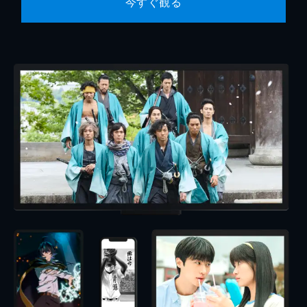
今すぐ観る