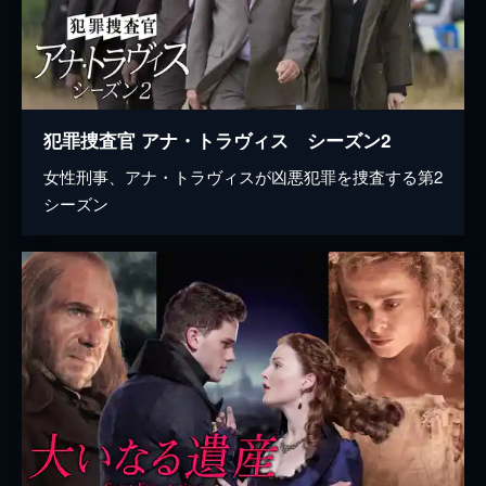
犯罪捜査官 アナ・トラヴィス シーズン2
女性刑事、アナ・トラヴィスが凶悪犯罪を捜査する第2
シーズン