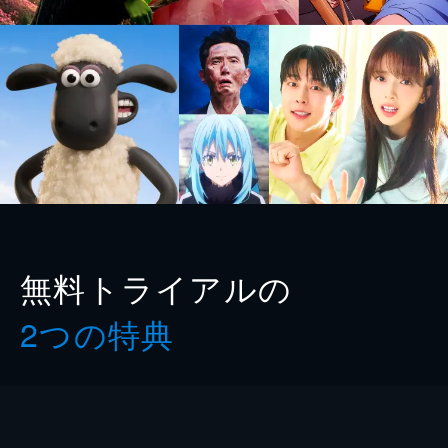
無料トライアルの
2つの特典