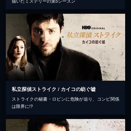
描いたミステリーの第5シーズン
私立探偵ストライク / カイコの紡ぐ嘘
ストライクの秘書・ロビンに危険が迫り、コンビ関係
は限界に!?