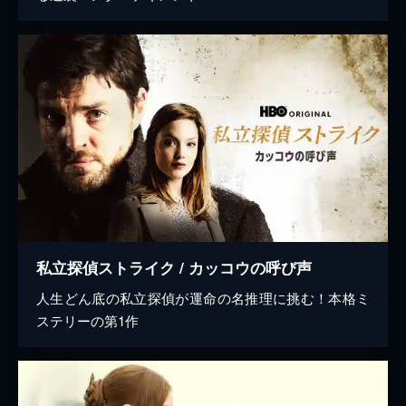
私立探偵ストライク / カッコウの呼び声
人生どん底の私立探偵が運命の名推理に挑む！本格ミ
ステリーの第1作