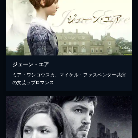
ジェーン・エア
ミア・ワシコウスカ、マイケル・ファスベンダー共演
の文芸ラブロマンス