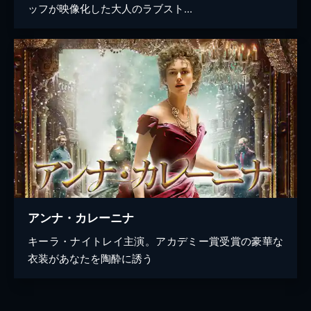
ッフが映像化した大人のラブスト...
アンナ・カレーニナ
キーラ・ナイトレイ主演。アカデミー賞受賞の豪華な
衣装があなたを陶酔に誘う