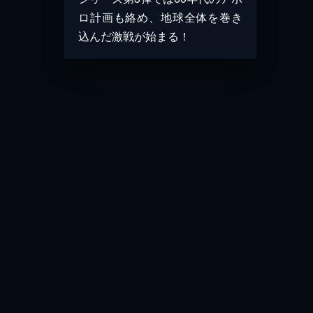
ロ計画も絡め、地球全体を巻き
込んだ激戦が始まる！