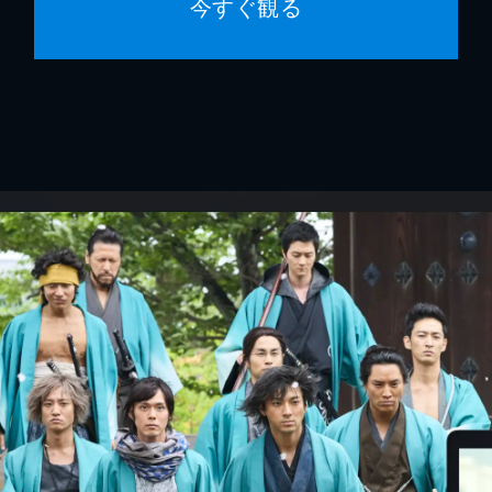
今すぐ観る