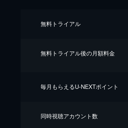
無料トライアル
無料トライアル後の⽉額料金
毎⽉もらえるU-NEXTポイント
同時視聴アカウント数