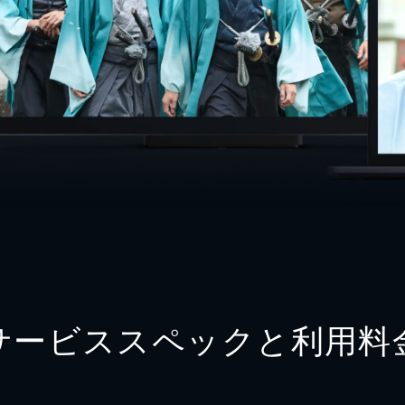
サービススペックと利用料