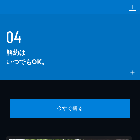
04
解約は
いつでもOK。
今すぐ観る