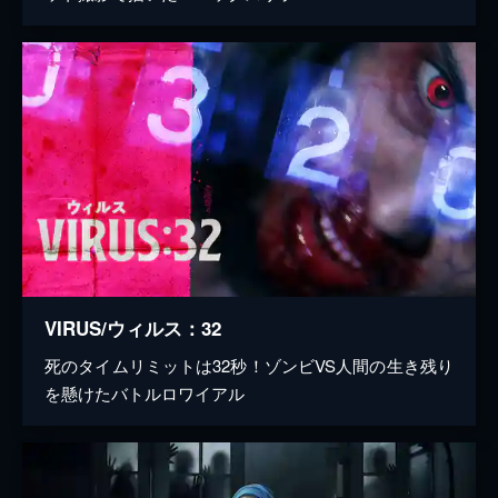
VIRUS/ウィルス：32
死のタイムリミットは32秒！ゾンビVS人間の生き残り
を懸けたバトルロワイアル