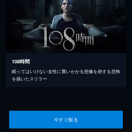
108時間
眠ってはいけない女性に襲いかかる想像を絶する恐怖
を描いたスリラー
今すぐ観る