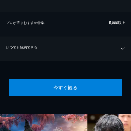
プロが選ぶおすすめ特集
5,000以上
いつでも解約できる
今すぐ観る