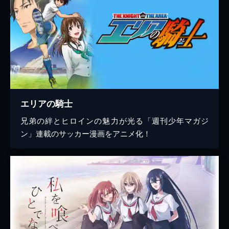
エリアの騎士
兄弟の絆とヒロインの魅力が光る「週刊少年マガジ
ン」連載のサッカー漫画をアニメ化！