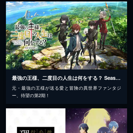
最強の王様、二度目の人生は何をする？ Season 2
元・最強の王様が送る愛と冒険の異世界ファンタジ
ー、待望の第2期！