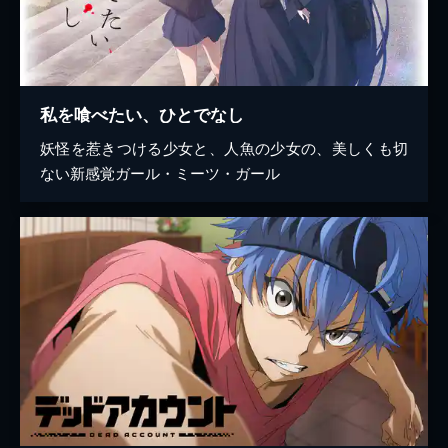
私を喰べたい、ひとでなし
妖怪を惹きつける少女と、人魚の少女の、美しくも切
ない新感覚ガール・ミーツ・ガール