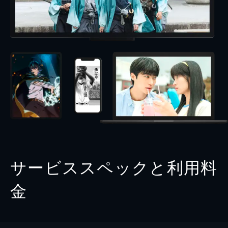
サービススペックと利用料
金