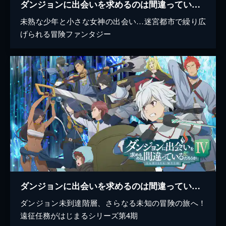
ダンジョンに出会いを求めるのは間違っているだろうか
未熟な少年と小さな女神の出会い…迷宮都市で繰り広
げられる冒険ファンタジー
ダンジョンに出会いを求めるのは間違っているだろうかIV
ダンジョン未到達階層、さらなる未知の冒険の旅へ！
遠征任務がはじまるシリーズ第4期