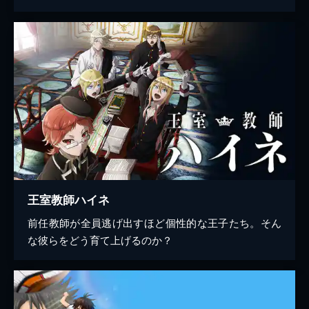
王室教師ハイネ
前任教師が全員逃げ出すほど個性的な王子たち。そん
な彼らをどう育て上げるのか？