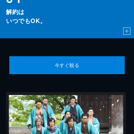
解約は
いつでもOK。
今すぐ観る