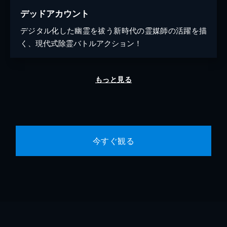
デッドアカウント
デジタル化した幽霊を祓う新時代の霊媒師の活躍を描
く、現代式除霊バトルアクション！
もっと見る
今すぐ観る