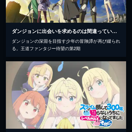
ダンジョンに出会いを求めるのは間違っているだろうかII
ダンジョンの深淵を目指す少年の冒険譚が再び綴られ
る。王道ファンタジー待望の第2期