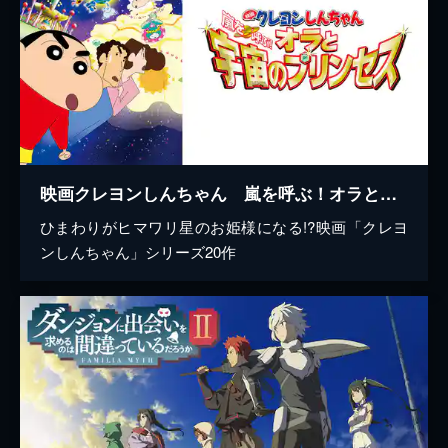
映画クレヨンしんちゃん 嵐を呼ぶ！オラと宇宙のプリンセス
ひまわりがヒマワリ星のお姫様になる!?映画「クレヨ
ンしんちゃん」シリーズ20作