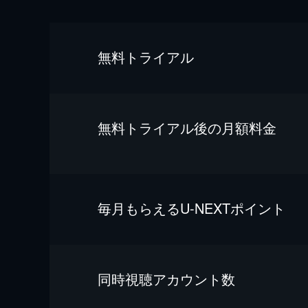
無料トライアル
無料トライアル後の⽉額料金
毎⽉もらえるU-NEXTポイント
同時視聴アカウント数