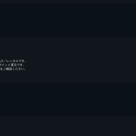
 / レンタルです。
のポイント還元です。
をご確認ください。