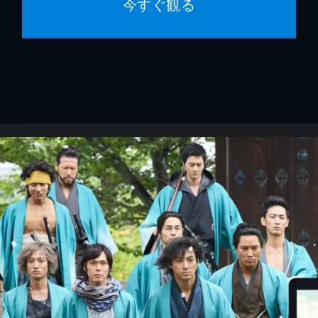
今すぐ観る