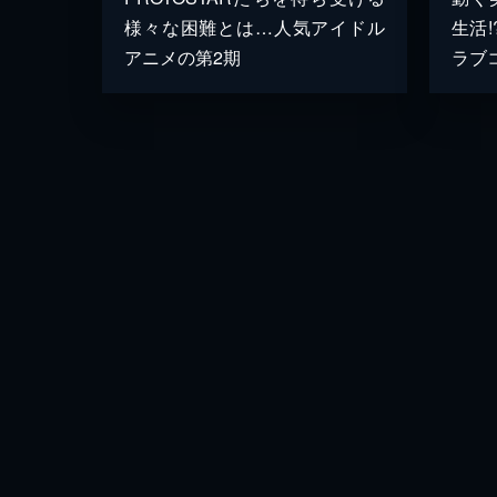
様々な困難とは…人気アイドル
生活
アニメの第2期
ラブ