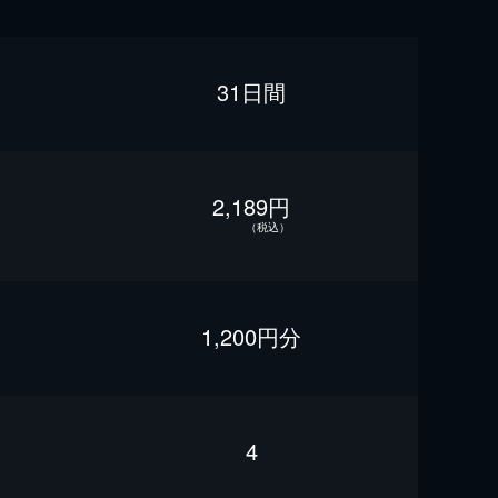
31日間
2,189円
（税込）
1,200円分
4