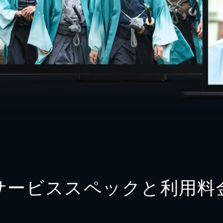
サービススペックと利用料