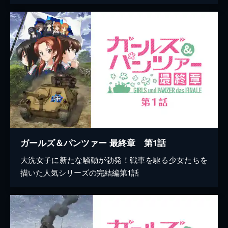
ガールズ＆パンツァー 最終章 第1話
大洗女子に新たな騒動が勃発！戦車を駆る少女たちを
描いた人気シリーズの完結編第1話