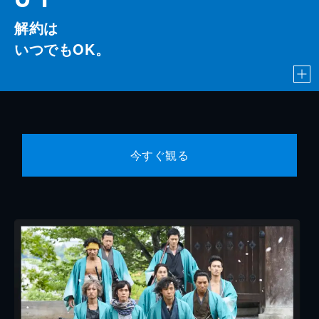
解約は
いつでもOK。
今すぐ観る