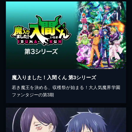
魔入りました！入間くん 第3シリーズ
若き魔王を決める、収穫祭が始まる！大人気魔界学園
ファンタジーの第3期