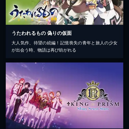
うたわれるもの 偽りの仮面
大人気作、待望の続編！記憶喪失の青年と旅人の少女
が出会う時、物語は再び紡がれる