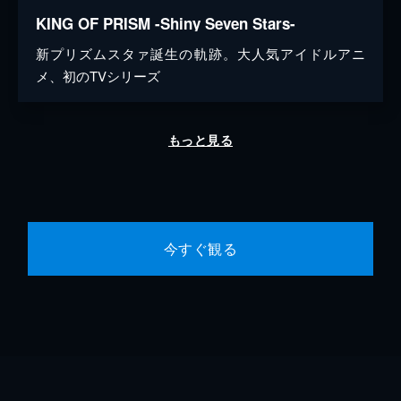
KING OF PRISM -Shiny Seven Stars-
新プリズムスタァ誕生の軌跡。大人気アイドルアニ
メ、初のTVシリーズ
もっと見る
今すぐ観る