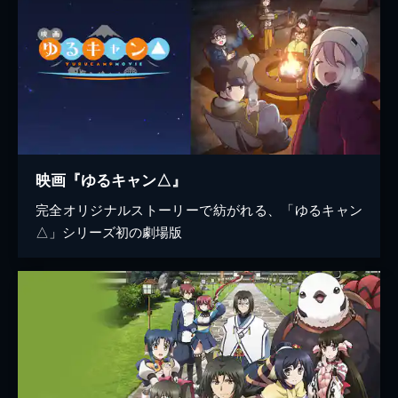
映画『ゆるキャン△』
完全オリジナルストーリーで紡がれる、「ゆるキャン
△」シリーズ初の劇場版