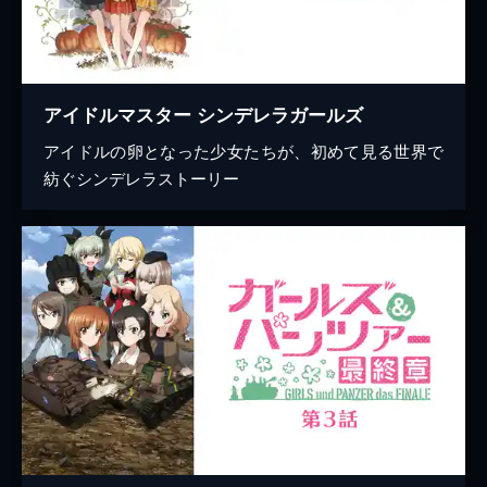
アイドルマスター シンデレラガールズ
アイドルの卵となった少女たちが、初めて見る世界で
紡ぐシンデレラストーリー