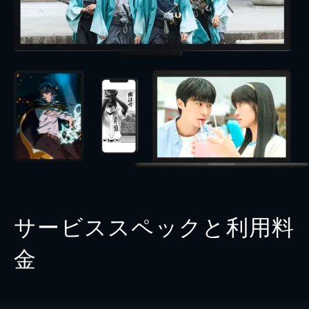
サービススペックと利用料
金