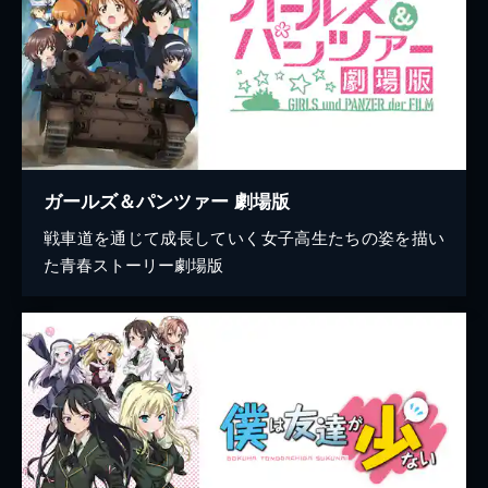
ガールズ＆パンツァー 劇場版
戦車道を通じて成長していく女子高生たちの姿を描い
た青春ストーリー劇場版