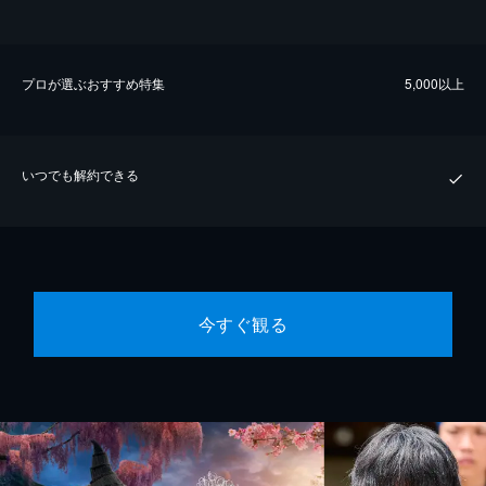
プロが選ぶおすすめ特集
5,000以上
いつでも解約できる
今すぐ観る