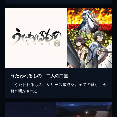
うたわれるもの 二人の白皇
「うたわれるもの」シリーズ最終章。全ての謎が、今
解き明かされる