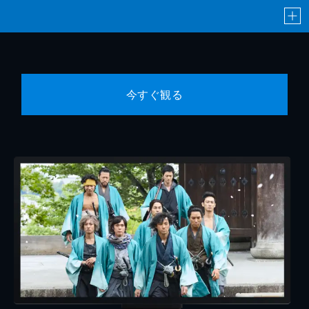
今すぐ観る