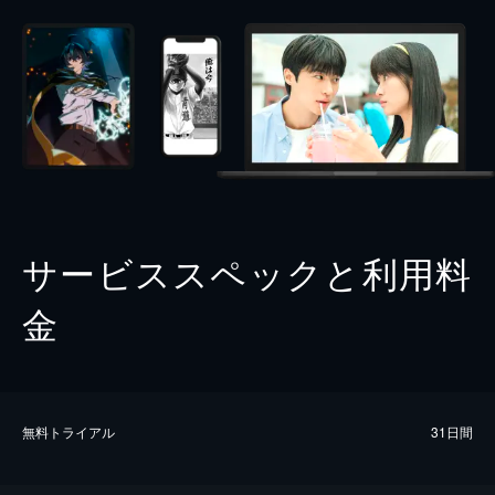
サービススペックと利用料
金
無料トライアル
31日間