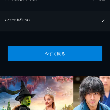
いつでも解約できる
今すぐ観る