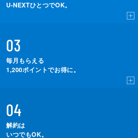
U-NEXTひとつでOK。
03
毎月もらえる
1,200
ポイントでお得に。
04
解約は
いつでもOK。