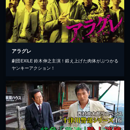
アラグレ
劇団EXILE 鈴木伸之主演！鍛え上げた肉体がぶつかる
ヤンキーアクション！