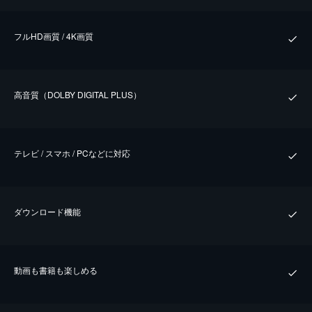
フルHD画質 / 4K画質
⾼⾳質（DOLBY DIGITAL PLUS）
テレビ / スマホ / PCなどに対応
ダウンロード機能
動画も書籍も楽しめる