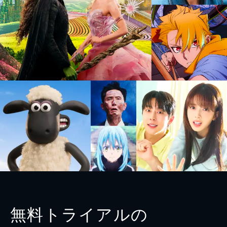
無料トライアルの