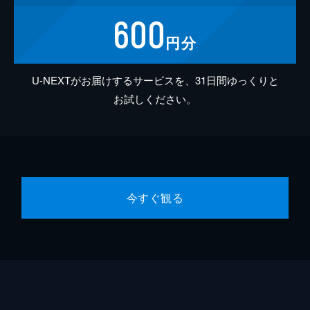
600
円分
U-NEXTがお届けするサービスを、31日間ゆっくりと
お試しください。
今すぐ観る