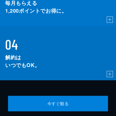
毎月もらえる
1,200
ポイントでお得に。
04
解約は
いつでもOK。
今すぐ観る