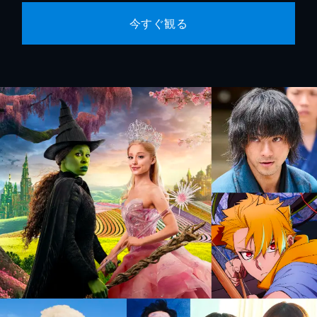
今すぐ観る