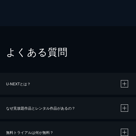
よくある質問
U-NEXTとは？
なぜ見放題作品とレンタル作品があるの？
無料トライアルは何が無料？