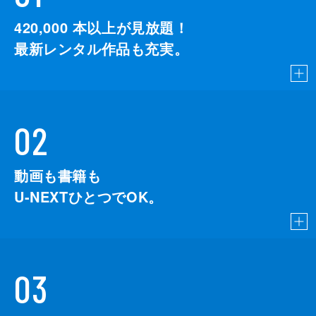
420,000
本以上が見放題！
最新レンタル作品も充実。
02
動画も書籍も
U-NEXTひとつでOK。
03