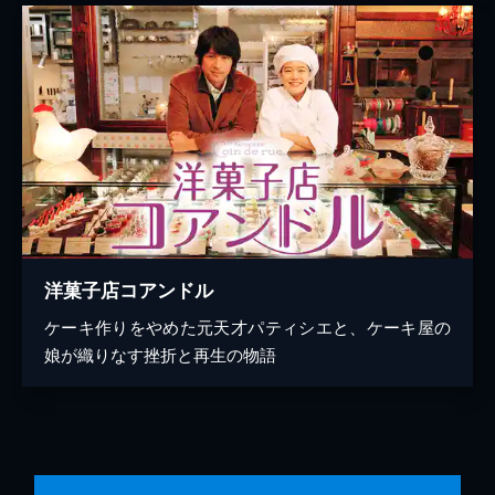
洋菓子店コアンドル
ケーキ作りをやめた元天才パティシエと、ケーキ屋の
娘が織りなす挫折と再生の物語