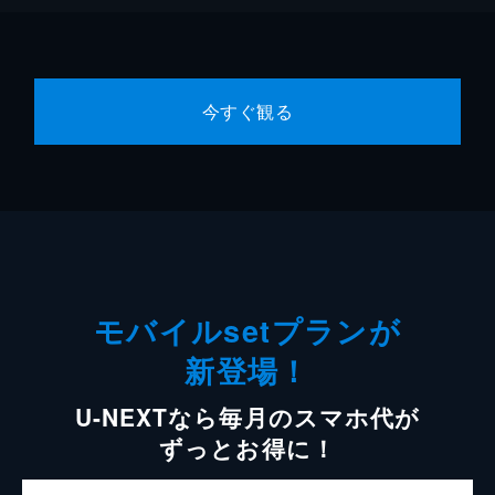
今すぐ観る
モバイルsetプランが
新登場！
U-NEXTなら毎月のスマホ代が
ずっとお得に！