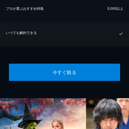
プロが選ぶおすすめ特集
5,000以上
いつでも解約できる
今すぐ観る