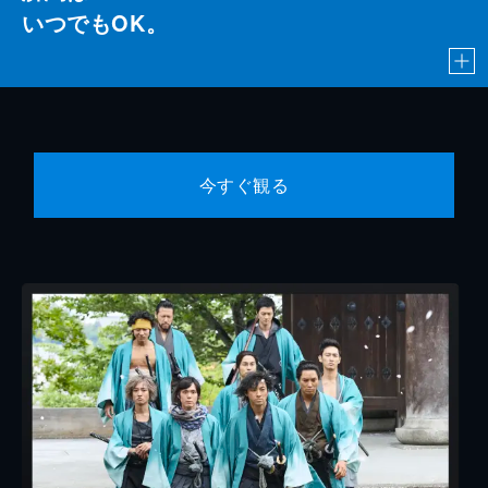
いつでもOK。
今すぐ観る