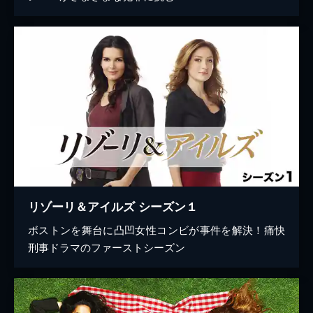
リゾーリ＆アイルズ シーズン１
ボストンを舞台に凸凹女性コンビが事件を解決！痛快
刑事ドラマのファーストシーズン