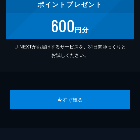
ポイント
プレゼント
600
円分
U-NEXTがお届けするサービスを、31日間ゆっくりと
お試しください。
今すぐ観る