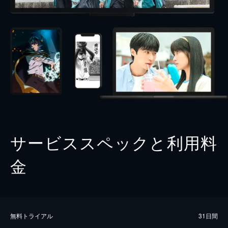
サービススペックと利用料
金
無料トライアル
31日間