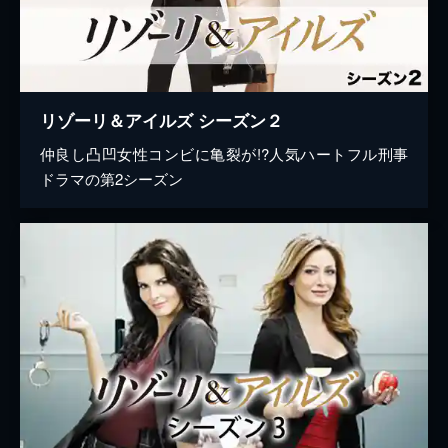
リゾーリ＆アイルズ シーズン２
仲良し凸凹女性コンビに亀裂が!?人気ハートフル刑事
ドラマの第2シーズン