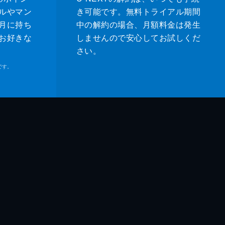
ルやマン
き可能です。無料トライアル期間
月に持ち
中の解約の場合、月額料金は発生
お好きな
しませんので安心してお試しくだ
さい。
です。