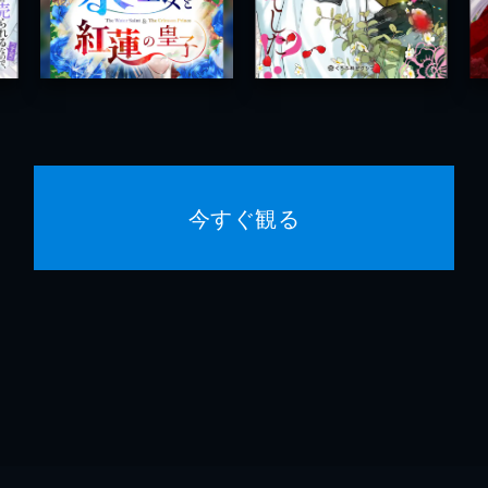
今すぐ観る