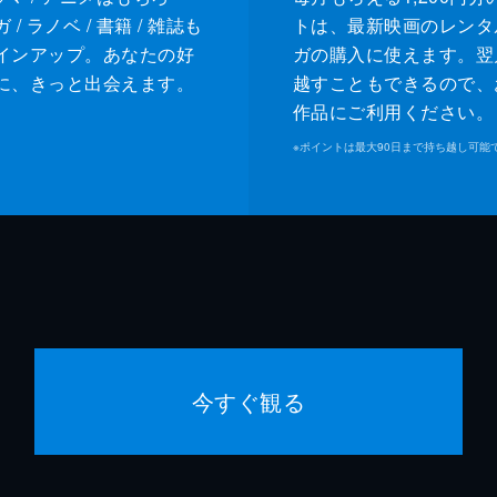
/ ラノベ / 書籍 / 雑誌も
トは、最新映画のレンタ
インアップ。あなたの好
ガの購入に使えます。翌
に、きっと出会えます。
越すこともできるので、
作品にご利用ください。
※
ポイントは最大90日まで持ち越し可能
今すぐ観る