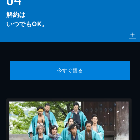
解約は
いつでもOK。
今すぐ観る