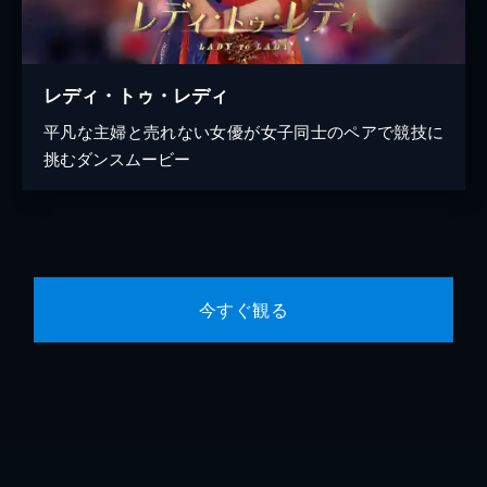
レディ・トゥ・レディ
平凡な主婦と売れない女優が女子同士のペアで競技に
挑むダンスムービー
今すぐ観る