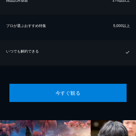
プロが選ぶおすすめ特集
5,000以上
いつでも解約できる
今すぐ観る