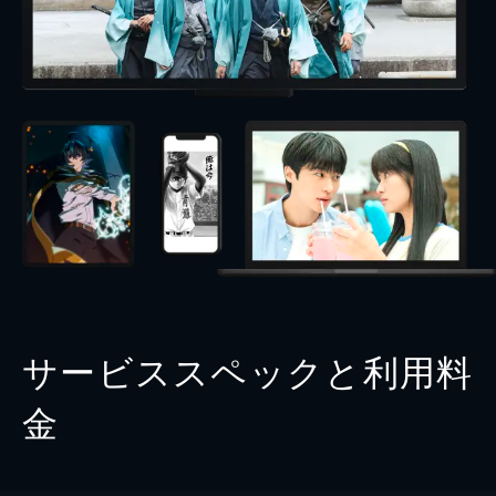
サービススペックと利用料
金