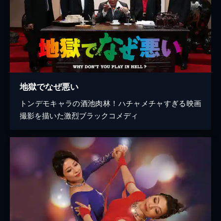
地獄でなぜ悪い
トンデモキャラの酒池肉林！ハチャメチャすぎる映画
撮影を描いた激烈ブラックコメディ