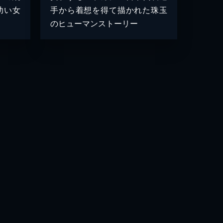
幼い女
手から着想を得て描かれた珠玉
のヒューマンストーリー