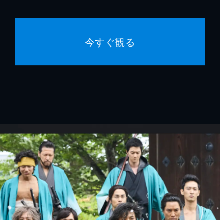
今すぐ観る