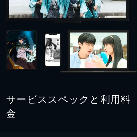
サービススペックと利用料
金