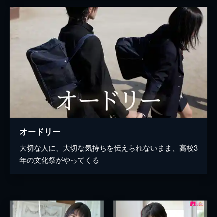
オードリー
大切な人に、大切な気持ちを伝えられないまま、高校3
年の文化祭がやってくる