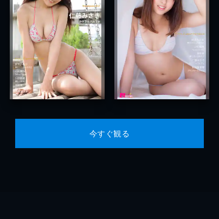
今すぐ観る