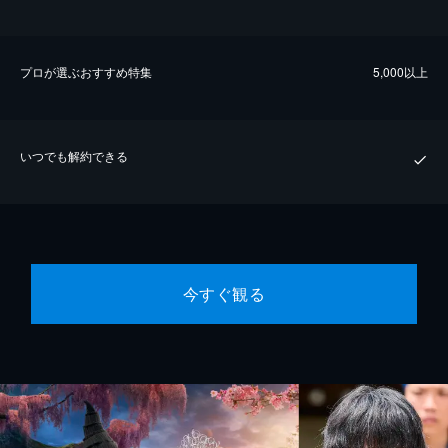
プロが選ぶおすすめ特集
5,000以上
いつでも解約できる
今すぐ観る