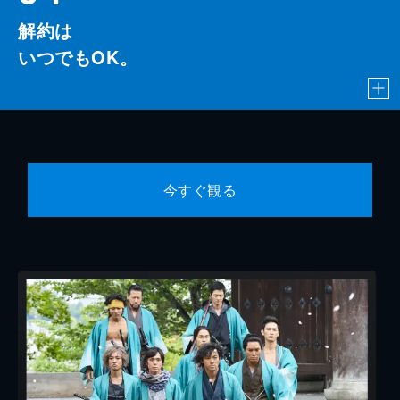
解約は
いつでもOK。
今すぐ観る