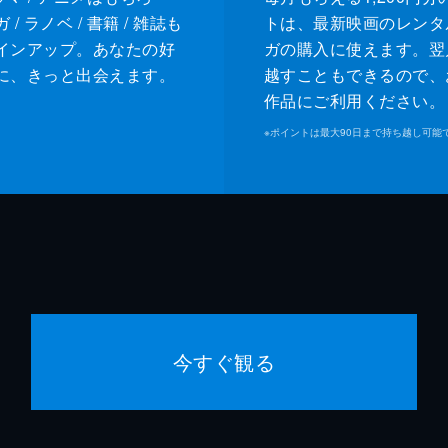
/ ラノベ / 書籍 / 雑誌も
トは、最新映画のレンタ
インアップ。あなたの好
ガの購入に使えます。翌
に、きっと出会えます。
越すこともできるので、
作品にご利用ください。
※
ポイントは最大90日まで持ち越し可能
今すぐ観る