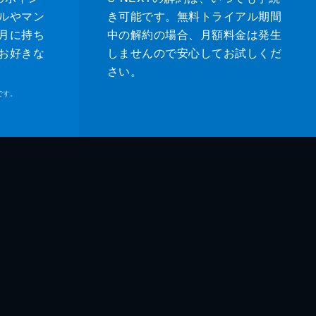
ルやマン
き可能です。無料トライアル期間
月に持ち
中の解約の場合、月額料金は発生
お好きな
しませんので安心してお試しくだ
さい。
です。