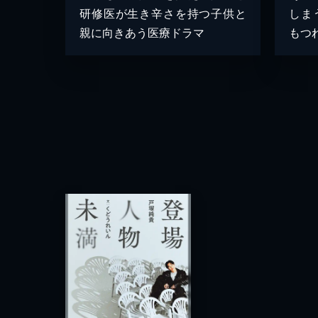
研修医が生き辛さを持つ子供と
しま
親に向きあう医療ドラマ
もつ