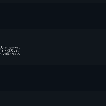
 / レンタルです。
のポイント還元です。
をご確認ください。