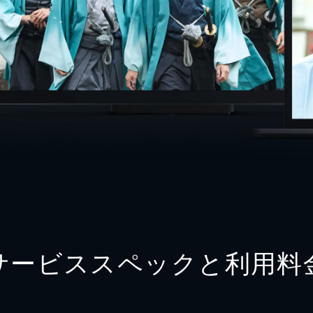
サービススペックと利用料