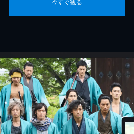
今すぐ観る