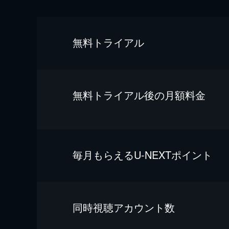
無料トライアル
無料トライアル後の⽉額料金
毎⽉もらえるU-NEXTポイント
同時視聴アカウント数