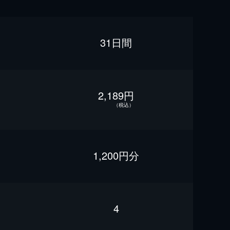
31日間
2,189円
（税込）
1,200円分
4