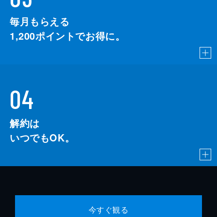
毎月もらえる
1,200
ポイントでお得に。
04
解約は
いつでもOK。
今すぐ観る