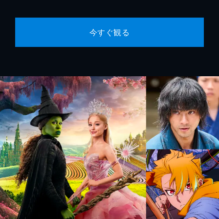
今すぐ観る