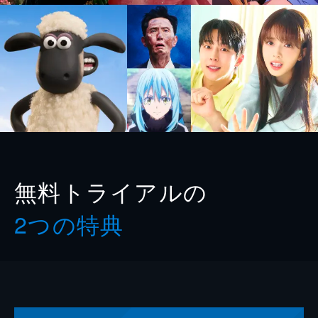
無料トライアルの
2つの特典