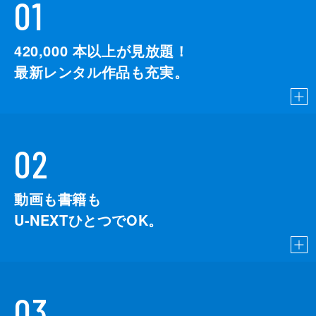
01
420,000
本以上が見放題！
最新レンタル作品も充実。
02
動画も書籍も
U-NEXTひとつでOK。
03