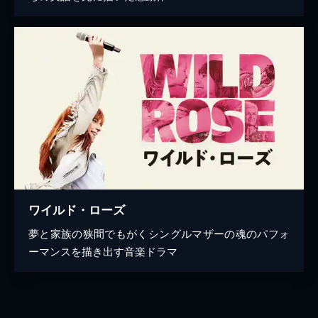
ワイルド・ローズ
夢と家族の狭間でもがくシングルマザーの魂のパフォ
ーマンスを描き出す音楽ドラマ