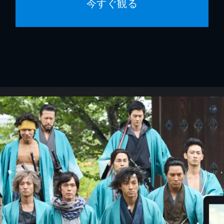
今すぐ観る