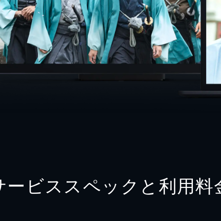
サービススペックと利用料