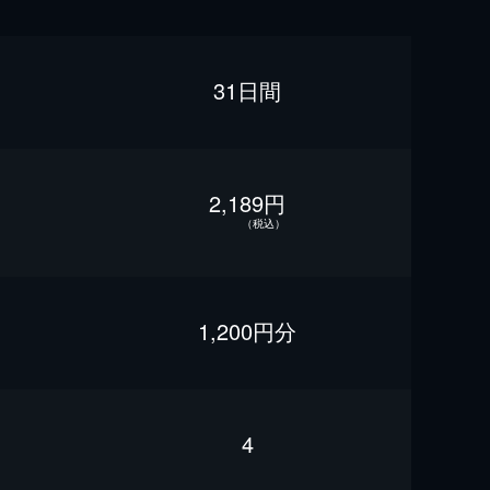
31日間
2,189円
（税込）
1,200円分
4