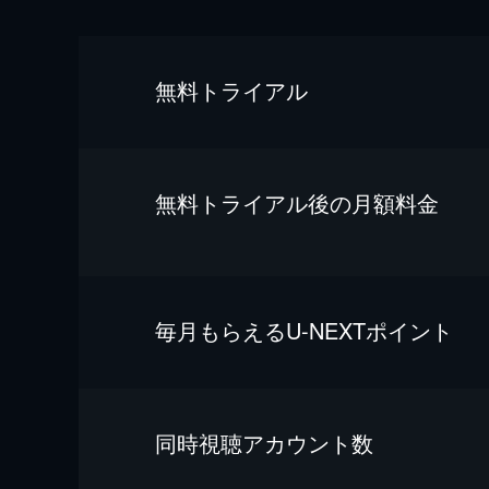
無料トライアル
無料トライアル後の⽉額料金
毎⽉もらえるU-NEXTポイント
同時視聴アカウント数