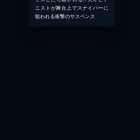
ニストが舞台上でスナイパーに
狙われる衝撃のサスペンス