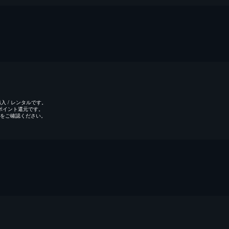
 / レンタルです。
のポイント還元です。
をご確認ください。