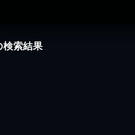
の検索結果