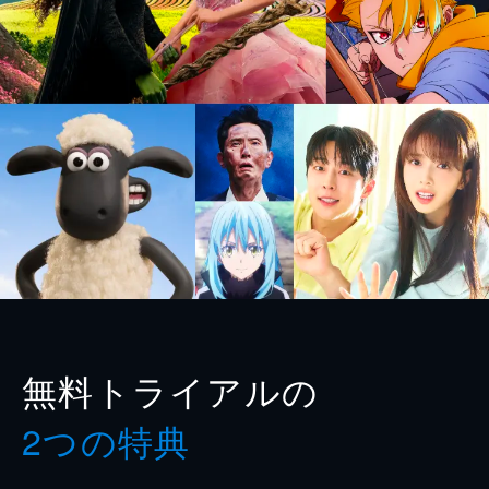
無料トライアルの
2つの特典