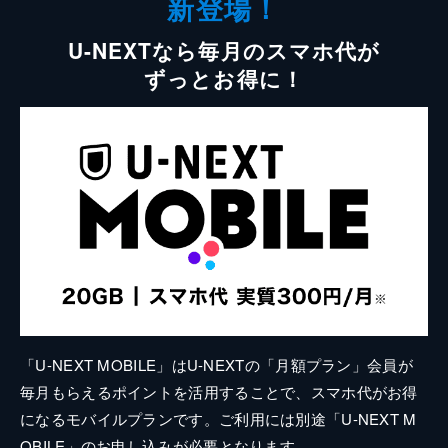
新登場！
U-NEXTなら毎月のスマホ代が
ずっとお得に！
「U-NEXT MOBILE」はU-NEXTの「月額プラン」会員が
毎月もらえるポイントを活用することで、スマホ代がお得
になるモバイルプランです。ご利用には別途「U-NEXT M
OBILE」のお申し込みが必要となります。