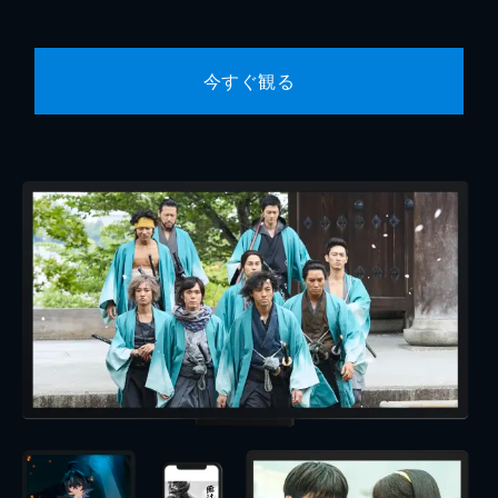
今すぐ観る