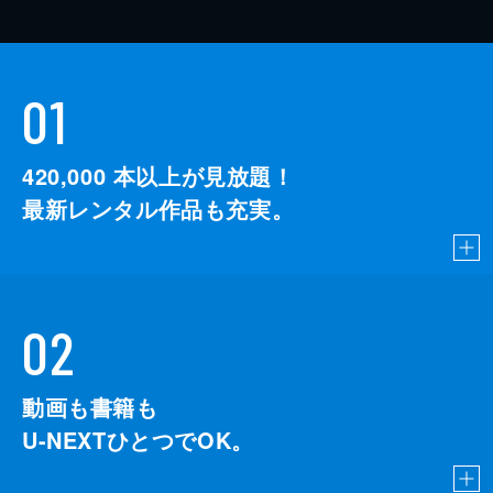
01
420,000
本以上が見放題！
最新レンタル作品も充実。
02
動画も書籍も
U-NEXTひとつでOK。