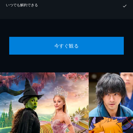
いつでも解約できる
今すぐ観る