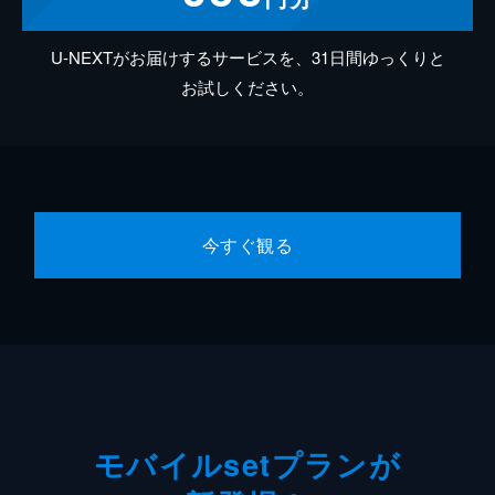
U-NEXTがお届けするサービスを、31日間ゆっくりと
お試しください。
今すぐ観る
モバイルsetプランが