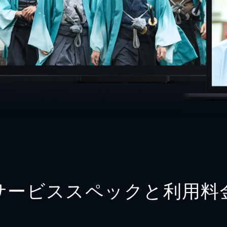
サービススペックと利用料