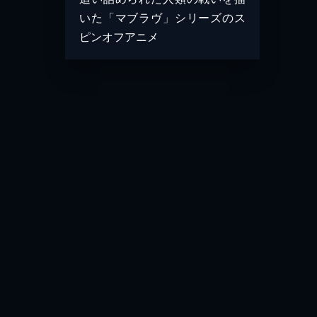
いた「マブラヴ」シリーズのス
ピンオフアニメ