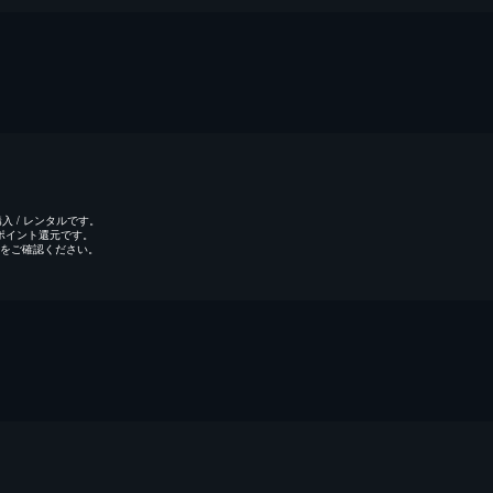
 / レンタルです。
のポイント還元です。
をご確認ください。