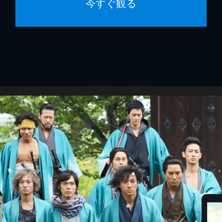
今すぐ観る