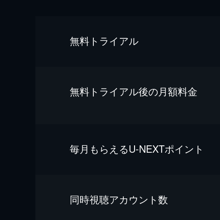
無料トライアル
無料トライアル後の⽉額料金
毎⽉もらえるU-NEXTポイント
同時視聴アカウント数