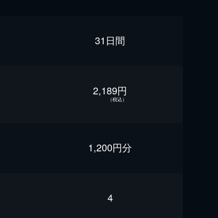
31日間
2,189円
（税込）
1,200円分
4