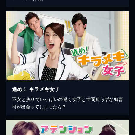
進め！ キラメキ女子
不安と焦りでいっぱいの働く女子と世間知らずな御曹
司が出会ってしまったら？