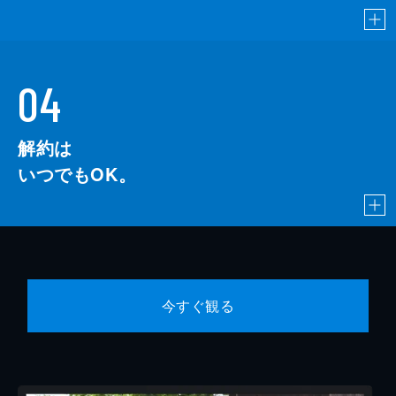
04
解約は
いつでもOK。
今すぐ観る