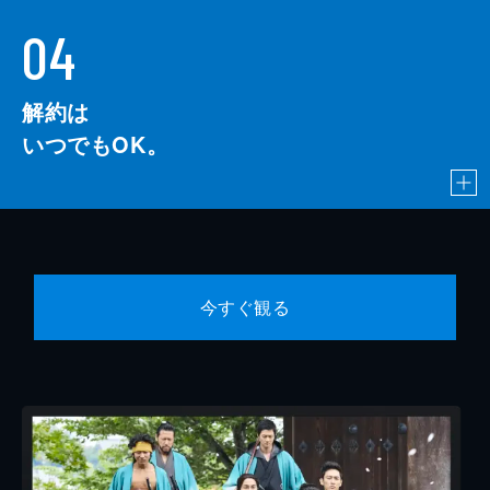
04
解約は
いつでもOK。
今すぐ観る