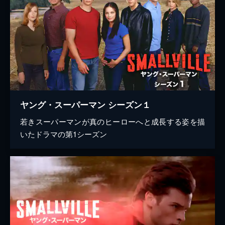
ヤング・スーパーマン シーズン１
若きスーパーマンが真のヒーローへと成長する姿を描
いたドラマの第1シーズン