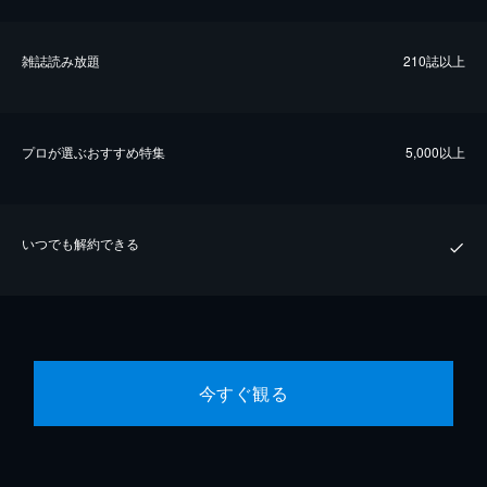
雑誌読み放題
210誌以上
プロが選ぶおすすめ特集
5,000以上
いつでも解約できる
今すぐ観る