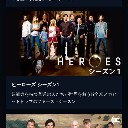
ヒーローズ シーズン1
超能力を持つ普通の人たちが世界を救う!?全米メガヒ
ットドラマのファーストシーズン