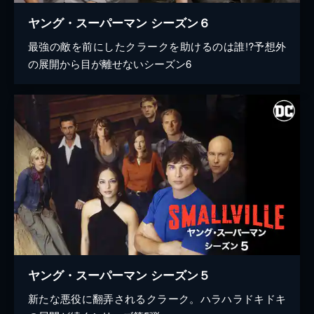
ヤング・スーパーマン シーズン６
最強の敵を前にしたクラークを助けるのは誰!?予想外
の展開から目が離せないシーズン6
ヤング・スーパーマン シーズン５
新たな悪役に翻弄されるクラーク。ハラハラドキドキ