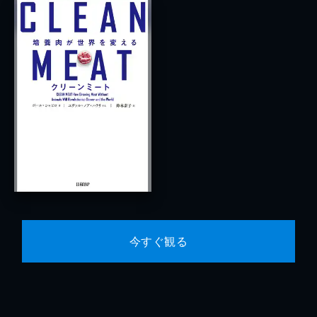
今すぐ観る