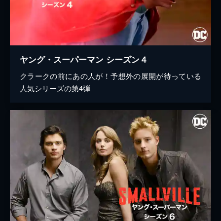
ヤング・スーパーマン シーズン４
クラークの前にあの人が！予想外の展開が待っている
人気シリーズの第4弾