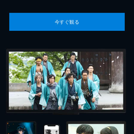
今すぐ観る