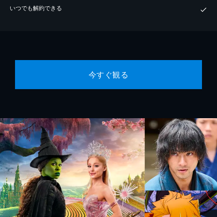
いつでも解約できる
今すぐ観る