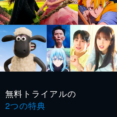
無料トライアルの
2つの特典