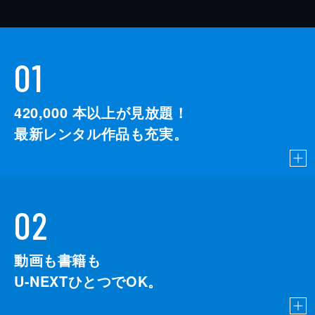
01
420,000
本以上が見放題！
最新レンタル作品も充実。
02
動画も書籍も
U-NEXTひとつでOK。