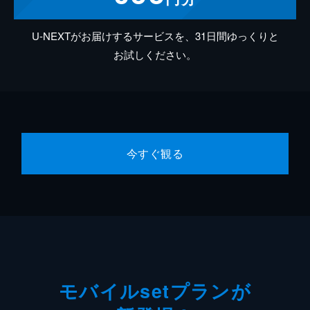
U-NEXTがお届けするサービスを、31日間ゆっくりと
お試しください。
今すぐ観る
モバイルsetプランが