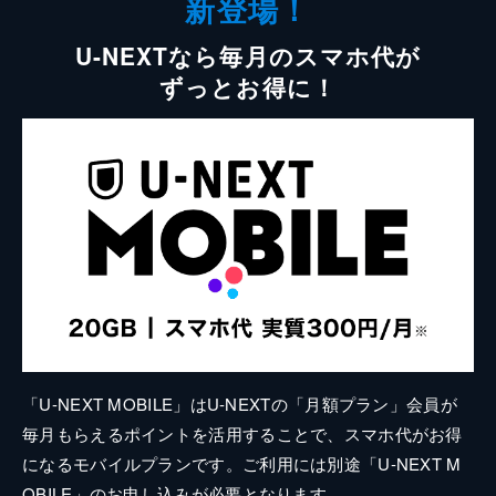
新登場！
U-NEXTなら毎月のスマホ代が
ずっとお得に！
「U-NEXT MOBILE」はU-NEXTの「月額プラン」会員が
毎月もらえるポイントを活用することで、スマホ代がお得
になるモバイルプランです。ご利用には別途「U-NEXT M
OBILE」のお申し込みが必要となります。