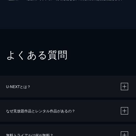
よくある質問
U-NEXTとは？
なぜ見放題作品とレンタル作品があるの？
無料トライアルは何が無料？