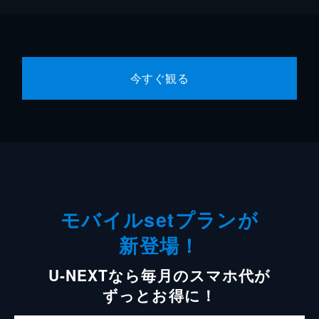
今すぐ観る
モバイルsetプランが
新登場！
U-NEXTなら毎月のスマホ代が
ずっとお得に！