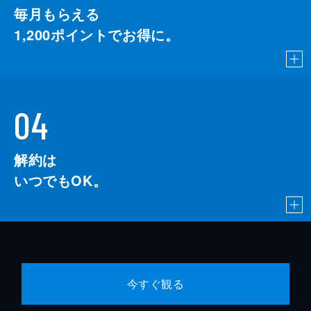
毎月もらえる
1,200
ポイントでお得に。
04
解約は
いつでもOK。
今すぐ観る