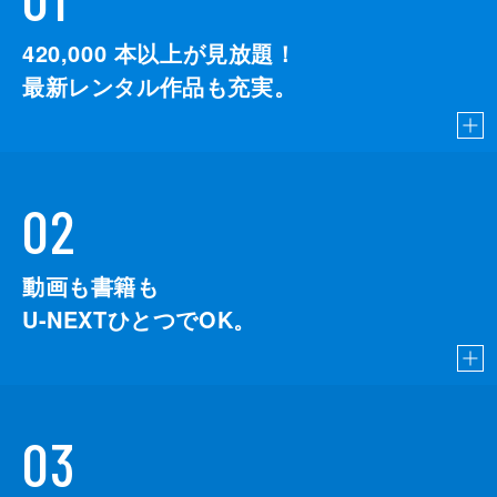
420,000
本以上が見放題！
最新レンタル作品も充実。
02
動画も書籍も
U-NEXTひとつでOK。
03