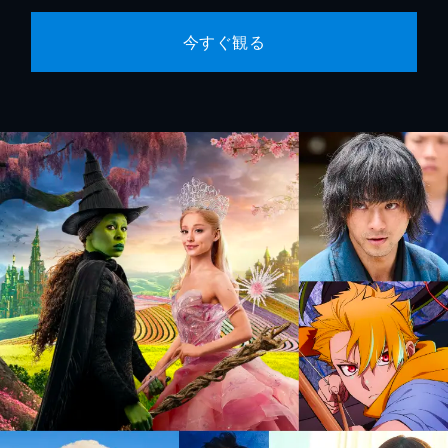
今すぐ観る