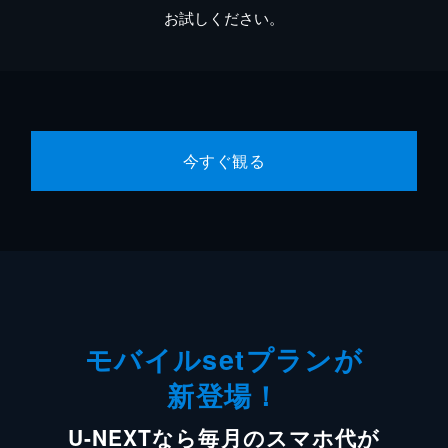
お試しください。
今すぐ観る
モバイルsetプランが
新登場！
U-NEXTなら毎月のスマホ代が