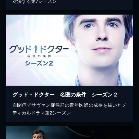
対決する第7シーズン
グッド・ドクター 名医の条件 シーズン２
自閉症でサヴァン症候群の青年医師の成長を描いたメ
ディカルドラマ第2シーズン