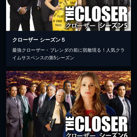
クローザー シーズン５
最強クローザー・ブレンダの前に宿敵現る！人気クラ
イムサスペンスの第5シーズン