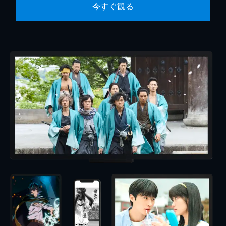
今すぐ観る