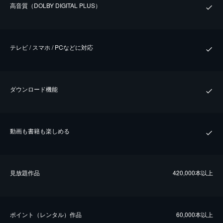
⾼⾳質（DOLBY DIGITAL PLUS）
テレビ / スマホ / PCなどに対応
ダウンロード機能
動画も書籍も楽しめる
⾒放題作品
420,000本以上
ポイント（レンタル）作品
60,000本以上