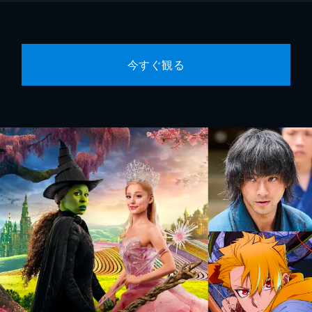
今すぐ観る