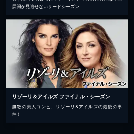
展開が見逃せないサードシーズン
リゾーリ＆アイルズ ファイナル・シーズン
無敵の美人コンビ、リゾーリ&アイルズの最後の事
件！