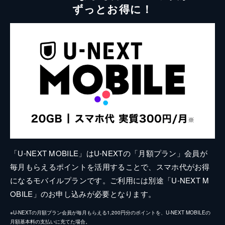
ずっとお得に！
「U-NEXT MOBILE」はU-NEXTの「月額プラン」会員が
毎月もらえるポイントを活用することで、スマホ代がお得
になるモバイルプランです。ご利用には別途「U-NEXT M
OBILE」のお申し込みが必要となります。
※U-NEXTの月額プラン会員が毎月もらえる1,200円分のポイントを、U-NEXT MOBILEの
月額基本料の支払いに充てた場合。