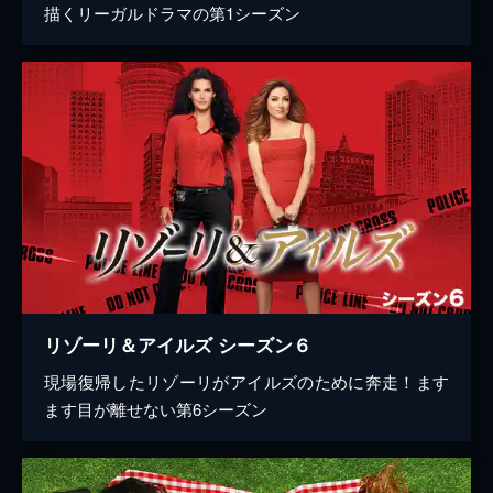
描くリーガルドラマの第1シーズン
リゾーリ＆アイルズ シーズン６
現場復帰したリゾーリがアイルズのために奔走！ます
ます目が離せない第6シーズン