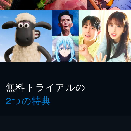
無料トライアルの
2つの特典