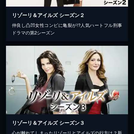
リゾーリ＆アイルズ シーズン２
仲良し凸凹女性コンビに亀裂が!?人気ハートフル刑事
ドラマの第2シーズン
リゾーリ＆アイルズ シーズン３
心が離れてしまったリゾーリとアイルズの行方は？新