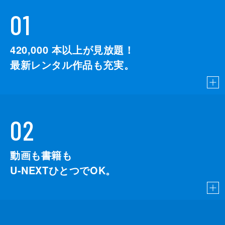
01
420,000
本以上が見放題！
最新レンタル作品も充実。
02
動画も書籍も
U-NEXTひとつでOK。