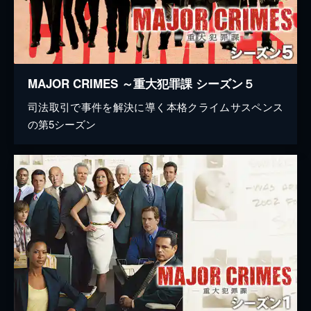
MAJOR CRIMES ～重大犯罪課 シーズン５
司法取引で事件を解決に導く本格クライムサスペンス
の第5シーズン