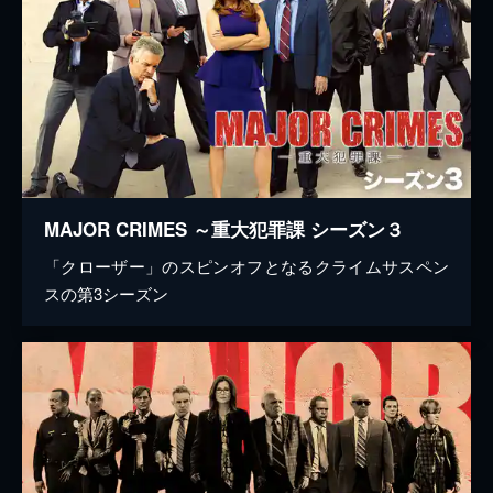
MAJOR CRIMES ～重大犯罪課 シーズン３
「クローザー」のスピンオフとなるクライムサスペン
スの第3シーズン