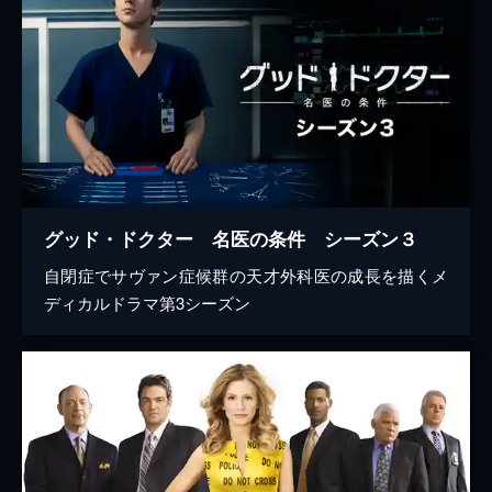
グッド・ドクター 名医の条件 シーズン３
自閉症でサヴァン症候群の天才外科医の成長を描くメ
ディカルドラマ第3シーズン