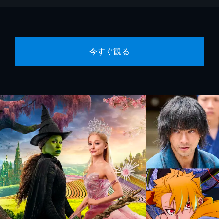
今すぐ観る