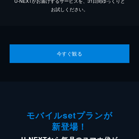
U-NEXTがお届けするサービスを、31日間ゆっくりと
お試しください。
今すぐ観る
モバイルsetプランが
新登場！