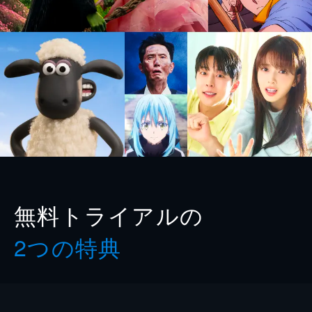
無料トライアルの
2つの特典