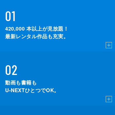
01
420,000
本以上が見放題！
最新レンタル作品も充実。
02
動画も書籍も
U-NEXTひとつでOK。