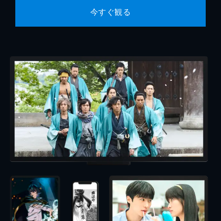
今すぐ観る