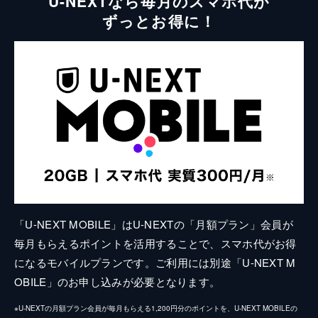
U-NEXTなら毎月のスマホ代が
ずっとお得に！
「U-NEXT MOBILE」はU-NEXTの「月額プラン」会員が
毎月もらえるポイントを活用することで、スマホ代がお得
になるモバイルプランです。ご利用には別途「U-NEXT M
OBILE」のお申し込みが必要となります。
※U-NEXTの月額プラン会員が毎月もらえる1,200円分のポイントを、U-NEXT MOBILEの