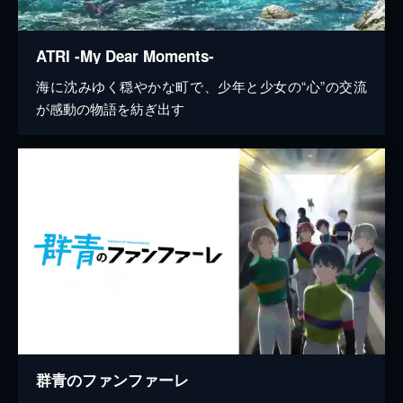
ATRI -My Dear Moments-
海に沈みゆく穏やかな町で、少年と少女の“心”の交流
が感動の物語を紡ぎ出す
群青のファンファーレ