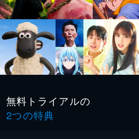
無料トライアルの
2つの特典