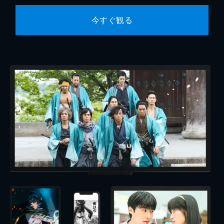
今すぐ観る