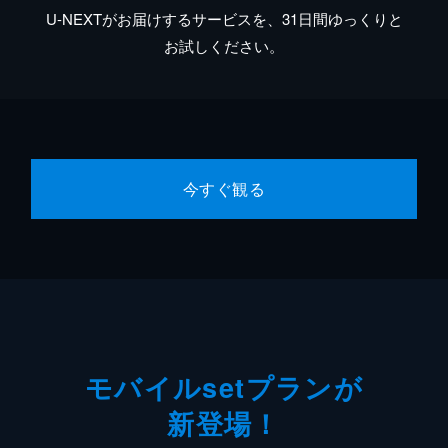
U-NEXTがお届けするサービスを、31日間ゆっくりと
お試しください。
今すぐ観る
モバイルsetプランが
新登場！