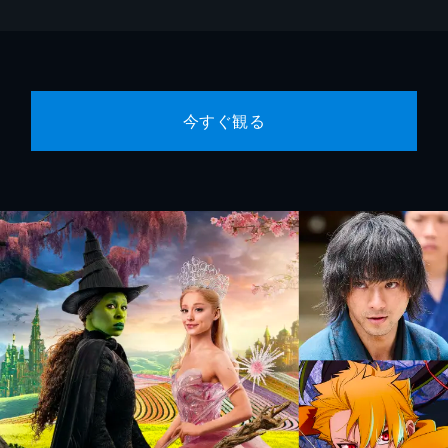
今すぐ観る