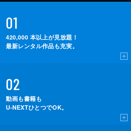
01
420,000
本以上が見放題！
最新レンタル作品も充実。
02
動画も書籍も
U-NEXTひとつでOK。