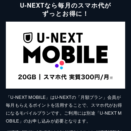
U-NEXTなら毎月のスマホ代が
ずっとお得に！
「U-NEXT MOBILE」はU-NEXTの「月額プラン」会員が
毎月もらえるポイントを活用することで、スマホ代がお得
になるモバイルプランです。ご利用には別途「U-NEXT M
OBILE」のお申し込みが必要となります。