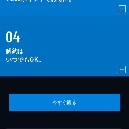
04
解約は
いつでもOK。
今すぐ観る