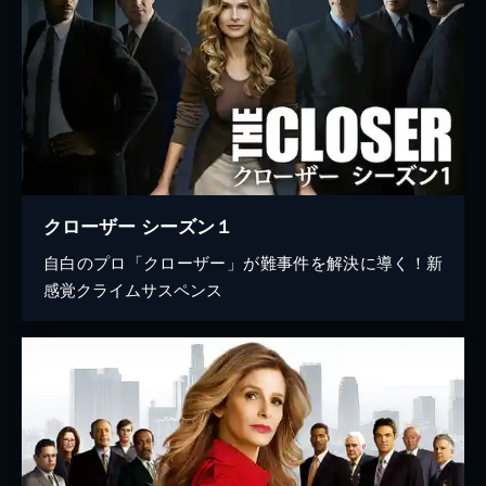
クローザー シーズン１
自白のプロ「クローザー」が難事件を解決に導く！新
感覚クライムサスペンス