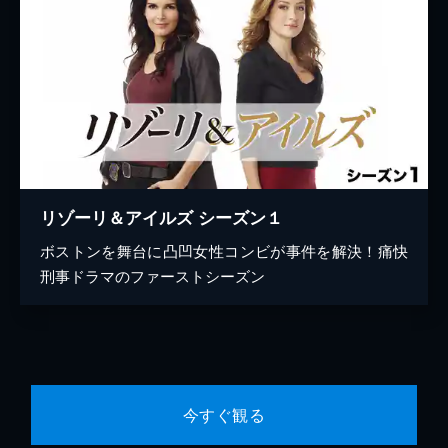
リゾーリ＆アイルズ シーズン１
ボストンを舞台に凸凹女性コンビが事件を解決！痛快
刑事ドラマのファーストシーズン
今すぐ観る