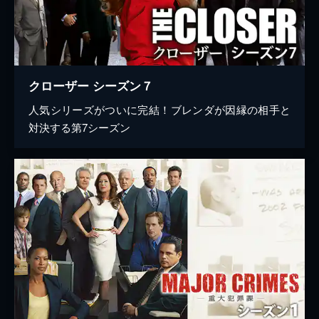
クローザー シーズン７
人気シリーズがついに完結！ブレンダが因縁の相手と
対決する第7シーズン