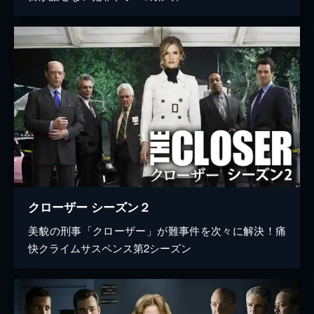
クローザー シーズン２
美貌の刑事「クローザー」が難事件を次々に解決！痛
快クライムサスペンス第2シーズン