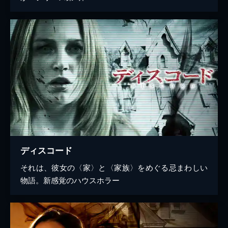
ディスコード
それは、彼女の〈家〉と〈家族〉をめぐる忌まわしい
物語。新感覚のハウスホラー