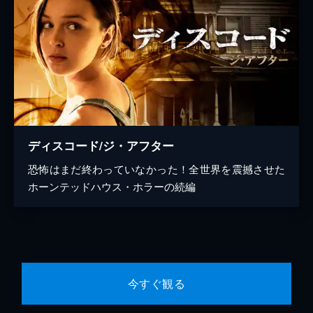
ディスコード/ジ・アフター
恐怖はまだ終わっていなかった！全世界を震撼させた
ホーンテッドハウス・ホラーの続編
今すぐ観る