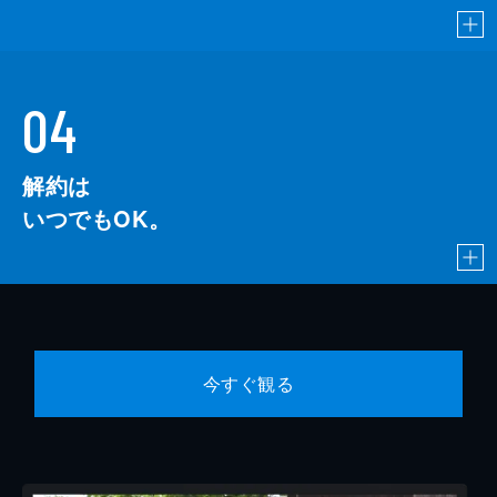
04
解約は
いつでもOK。
今すぐ観る