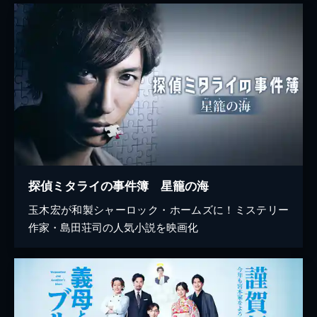
探偵ミタライの事件簿 星籠の海
玉木宏が和製シャーロック・ホームズに！ミステリー
作家・島田荘司の人気小説を映画化