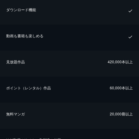
ダウンロード機能
動画も書籍も楽しめる
⾒放題作品
420,000本以上
ポイント（レンタル）作品
60,000本以上
無料マンガ
20,000冊以上