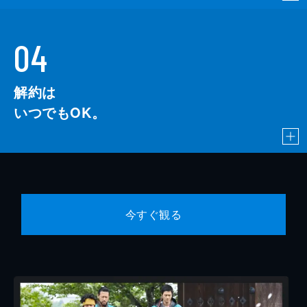
04
解約は
いつでもOK。
今すぐ観る