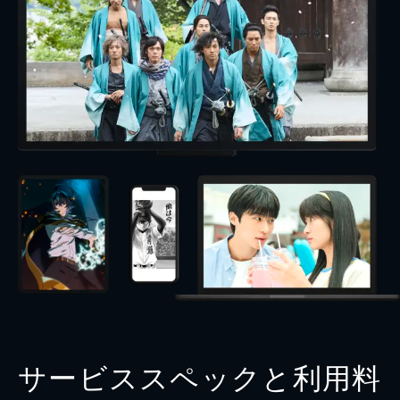
サービススペックと利用料