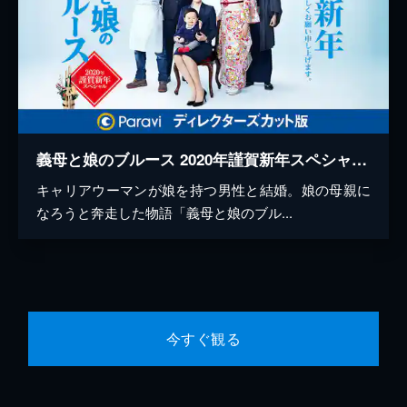
義母と娘のブルース 2020年謹賀新年スペシャル ディレクターズカット版
キャリアウーマンが娘を持つ男性と結婚。娘の母親に
なろうと奔走した物語「義母と娘のブル...
今すぐ観る