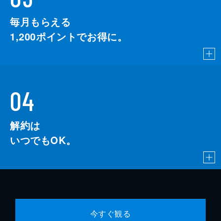
毎月もらえる
1,200
ポイントでお得に。
04
解約は
いつでもOK。
今すぐ観る