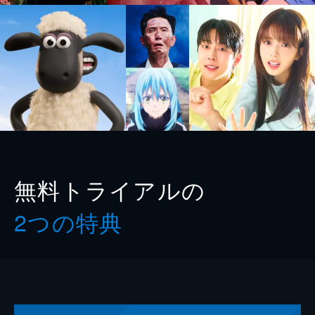
無料トライアルの
2つの特典