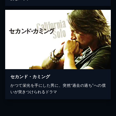
セカンド・カミング
かつて栄光を手にした男に、突然“過去の過ち”への償
いが突きつけられるドラマ