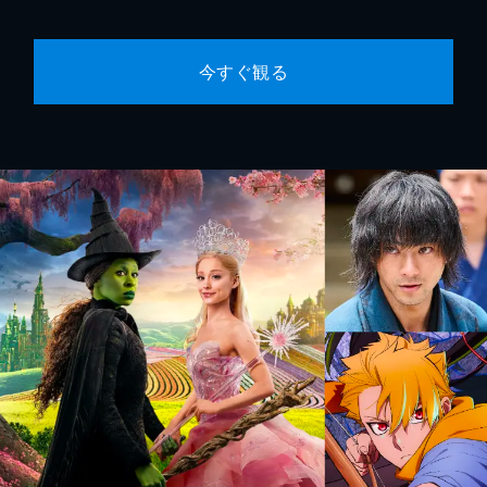
今すぐ観る