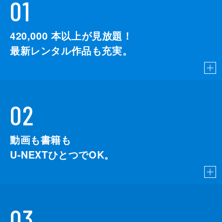
01
420,000
本以上が見放題！
最新レンタル作品も充実。
02
動画も書籍も
U-NEXTひとつでOK。
03