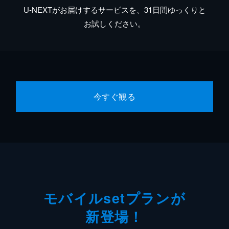
U-NEXTがお届けするサービスを、31日間ゆっくりと
お試しください。
今すぐ観る
モバイルsetプランが
新登場！