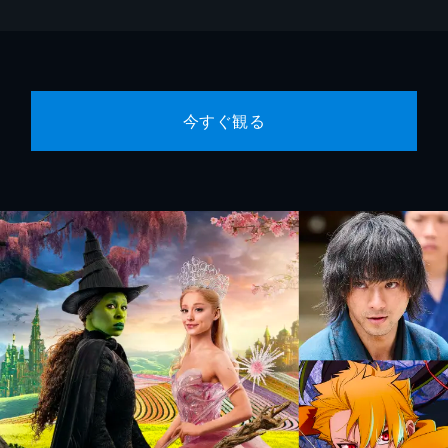
今すぐ観る