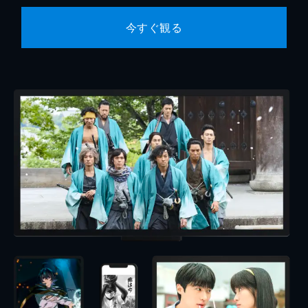
今すぐ観る