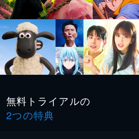
無料トライアルの
2つの特典