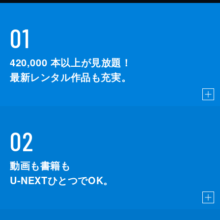
01
420,000
本以上が見放題！
最新レンタル作品も充実。
02
動画も書籍も
U-NEXTひとつでOK。