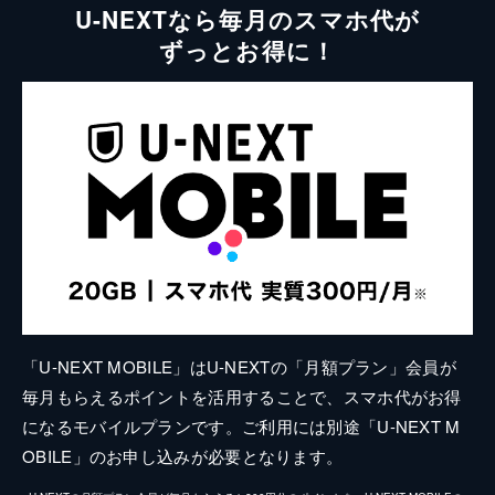
U-NEXTなら毎月のスマホ代が
ずっとお得に！
「U-NEXT MOBILE」はU-NEXTの「月額プラン」会員が
毎月もらえるポイントを活用することで、スマホ代がお得
になるモバイルプランです。ご利用には別途「U-NEXT M
OBILE」のお申し込みが必要となります。