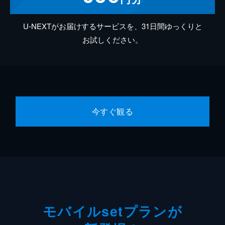
U-NEXTがお届けするサービスを、31日間ゆっくりと
お試しください。
今すぐ観る
モバイルsetプランが