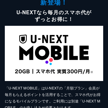
新登場！
U-NEXTなら毎月のスマホ代が
ずっとお得に！
「U-NEXT MOBILE」はU-NEXTの「月額プラン」会員が
毎月もらえるポイントを活用することで、スマホ代がお得
になるモバイルプランです。ご利用には別途「U-NEXT M
OBILE」のお申し込みが必要となります。