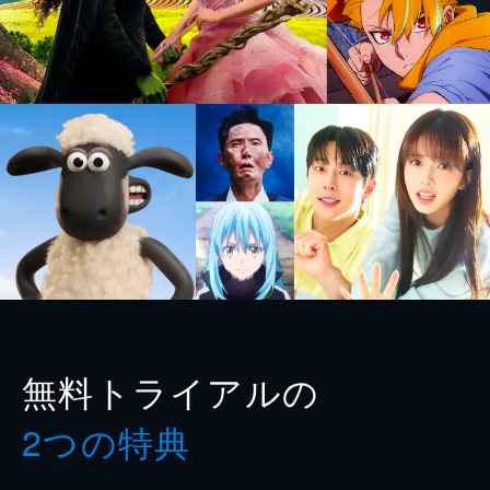
無料トライアルの
2つの特典