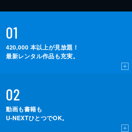
01
420,000
本以上が見放題！
最新レンタル作品も充実。
02
動画も書籍も
U-NEXTひとつでOK。