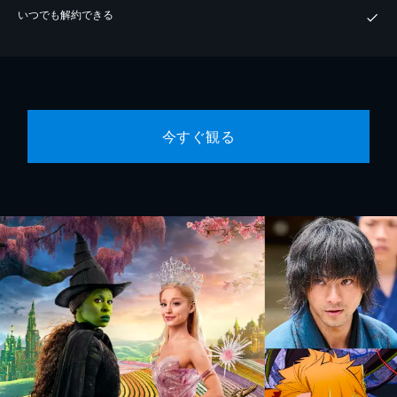
いつでも解約できる
今すぐ観る