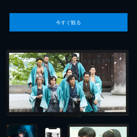
今すぐ観る