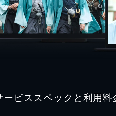
サービススペックと利用料