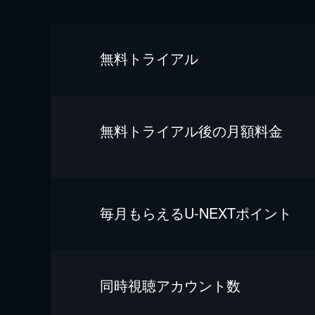
無料トライアル
無料トライアル後の⽉額料金
毎⽉もらえるU-NEXTポイント
同時視聴アカウント数