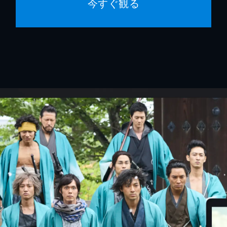
今すぐ観る