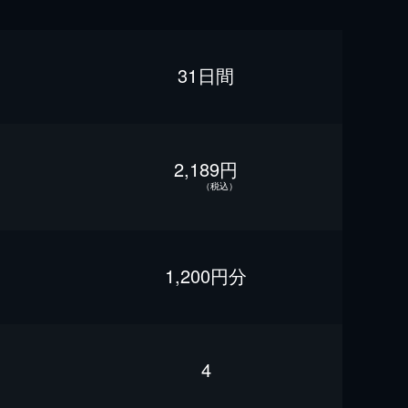
31日間
2,189円
（税込）
1,200円分
4