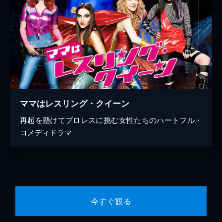
ママはレスリング・クイーン
再起を懸けてプロレスに挑む女性たちのハートフル・
コメディドラマ
今すぐ観る