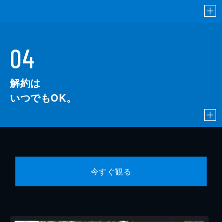
04
解約は
いつでもOK。
今すぐ観る