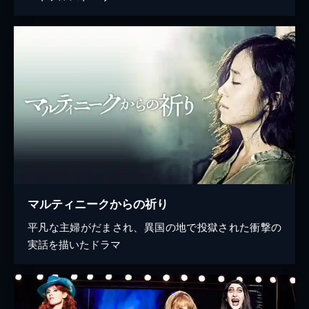
マルティニークからの祈り
平凡な主婦がだまされ、異国の地で投獄された衝撃の
実話を描いたドラマ